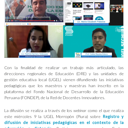
Con la finalidad de realizar un trabajo más articulado, las
direcciones regionales de Educación (DRE) y las unidades de
gestión educativa local (UGEL) vienen difundiendo las iniciativas
pedagógicas que los maestros y maestras han inscrito en la
plataforma del Fondo Nacional de Desarrollo de la Educación
Peruana (FONDEP), de la Red de Docentes Innovadores.
La difusión se realiza a través de los
webinar
como el que realiza
este miércoles 9 la UGEL Morropón (Piura) sobre
Registro y
difusión de iniciativas pedagógicas en el contexto de la