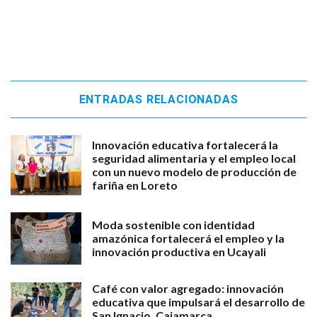
ENTRADAS RELACIONADAS
Innovación educativa fortalecerá la
seguridad alimentaria y el empleo local
con un nuevo modelo de producción de
fariña en Loreto
Moda sostenible con identidad
amazónica fortalecerá el empleo y la
innovación productiva en Ucayali
Café con valor agregado: innovación
educativa que impulsará el desarrollo de
San Ignacio, Cajamarca