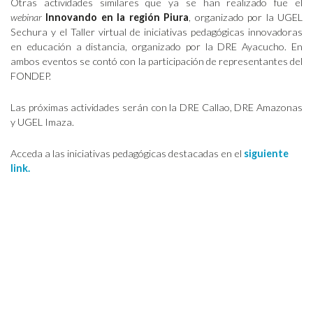
Otras actividades similares que ya se han realizado fue el
webinar
Innovando en la región Piura
, organizado por la UGEL
Sechura y el Taller virtual de iniciativas pedagógicas innovadoras
en educación a distancia, organizado por la DRE Ayacucho. En
ambos eventos se contó con la participación de representantes del
FONDEP.
Las próximas actividades serán con la DRE Callao, DRE Amazonas
y UGEL Imaza.
Acceda a las iniciativas pedagógicas destacadas en el
siguiente
link.