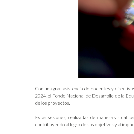
Con una gran asistencia de docentes y directivo
2024, el Fondo Nacional de Desarrollo de la Edu
de los proyectos.
Estas sesiones, realizadas de manera virtual lo
contribuyendo al logro de sus objetivos y al impa