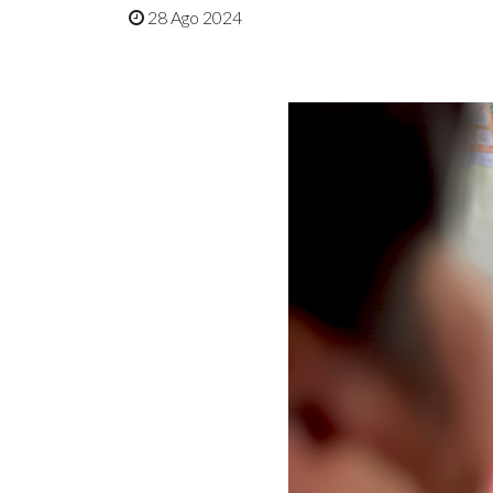
28 Ago 2024