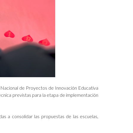
so Nacional de Proyectos de Innovación Educativa
écnica previstas para la etapa de implementación
das a consolidar las propuestas de las escuelas,