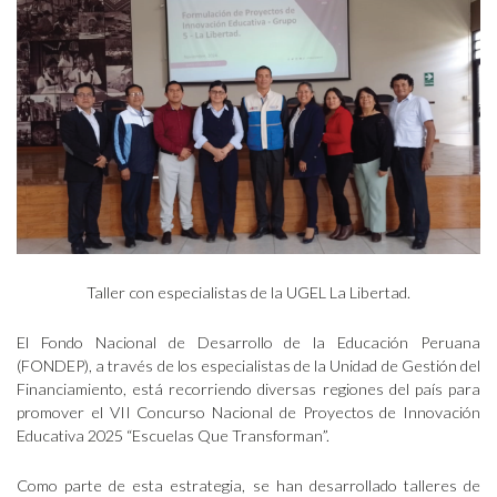
Taller con especialistas de la UGEL La Libertad.
El Fondo Nacional de Desarrollo de la Educación Peruana
(FONDEP), a través de los especialistas de la Unidad de Gestión del
Financiamiento, está recorriendo diversas regiones del país para
promover el VII Concurso Nacional de Proyectos de Innovación
Educativa 2025 “Escuelas Que Transforman”.
Como parte de esta estrategia, se han desarrollado talleres de