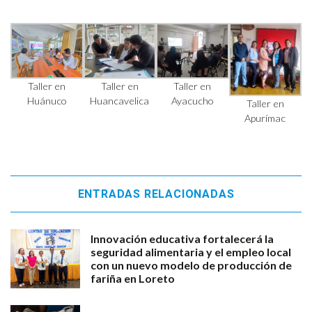
Taller en
Taller en
Taller en
Huánuco
Huancavelica
Ayacucho
Taller en
Apurímac
ENTRADAS RELACIONADAS
Innovación educativa fortalecerá la
seguridad alimentaria y el empleo local
con un nuevo modelo de producción de
fariña en Loreto