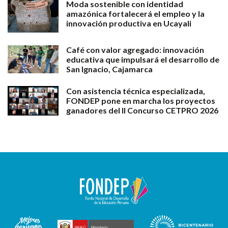
Moda sostenible con identidad
amazónica fortalecerá el empleo y la
innovación productiva en Ucayali
Café con valor agregado: innovación
educativa que impulsará el desarrollo de
San Ignacio, Cajamarca
Con asistencia técnica especializada,
FONDEP pone en marcha los proyectos
ganadores del II Concurso CETPRO 2026