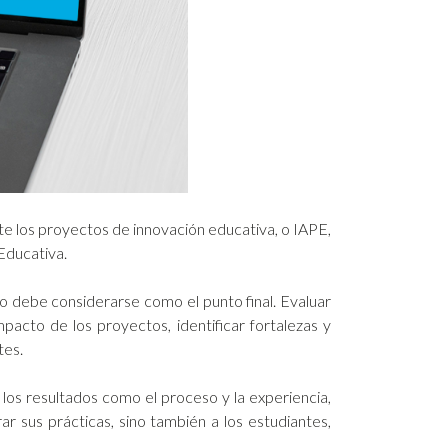
e los proyectos de innovación educativa, o IAPE,
Educativa.
 debe considerarse como el punto final. Evaluar
pacto de los proyectos, identificar fortalezas y
tes.
 los resultados como el proceso y la experiencia,
r sus prácticas, sino también a los estudiantes,