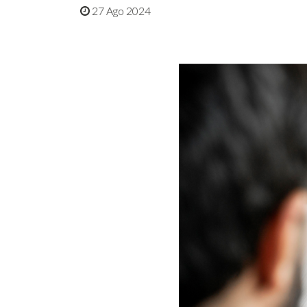
27 Ago 2024