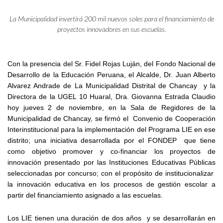
La Municipalidad invertirá 200 mil nuevos soles para el financiamiento de
proyectos innovadores en sus escuelas.
Con la presencia del Sr. Fidel Rojas Luján, del Fondo Nacional de
Desarrollo de la Educación Peruana, el Alcalde, Dr. Juan Alberto
Alvarez Andrade de La Municipalidad Distrital de Chancay y la
Directora de la UGEL 10 Huaral, Dra. Giovanna Estrada Claudio
hoy jueves 2 de noviembre, en la Sala de Regidores de la
Municipalidad de Chancay, se firmó el Convenio de Cooperación
Interinstitucional para la implementación del Programa LIE en ese
distrito; una iniciativa desarrollada por el FONDEP que tiene
como objetivo promover y co-financiar los proyectos de
innovación presentado por las Instituciones Educativas Públicas
seleccionadas por concurso; con el propósito de institucionalizar
la innovación educativa en los procesos de gestión escolar a
partir del financiamiento asignado a las escuelas.
Los LIE tienen una duración de dos años y se desarrollarán en