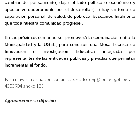
cambiar de pensamiento, dejar el lado político o económico y
apostar verdaderamente por el desarrollo (…) hay un tema de
superación personal, de salud, de pobreza, buscamos finalmente
que toda nuestra comunidad progrese”.
En las próximas semanas se promoverá la coordinación entra la
Municipalidad y la UGEL, para constituir una Mesa Técnica de
Innovación e Investigación Educativa, integrada por
representantes de las entidades públicas y privadas que permitan
incrementar el fondo.
Para mayor información comunicarse a: fondep@fondep.gob.pe al
4353904 anexo 123
Agradecemos su difusión