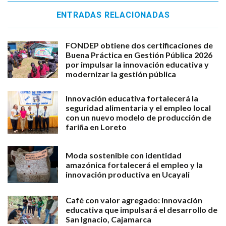
ENTRADAS RELACIONADAS
FONDEP obtiene dos certificaciones de
Buena Práctica en Gestión Pública 2026
por impulsar la innovación educativa y
modernizar la gestión pública
Innovación educativa fortalecerá la
seguridad alimentaria y el empleo local
con un nuevo modelo de producción de
fariña en Loreto
Moda sostenible con identidad
amazónica fortalecerá el empleo y la
innovación productiva en Ucayali
Café con valor agregado: innovación
educativa que impulsará el desarrollo de
San Ignacio, Cajamarca