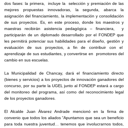
dos fases: la primera, incluye la selección y premiación de las
mejores propuestas innovadoras, la segunda, abarca la
asignación del financiamiento, la implementación y consolidación
de sus proyectos. Es, en este proceso, donde los maestros y
maestras recibirán asistencia pedagógica – financiera, y
participarán de un diplomado desarrollado por el FONDEP que
les permitirá potenciar sus habilidades para el diseño, gestión y
evaluación de sus proyectos, a fin de contribuir con el
aprendizaje de sus estudiantes, y convertirse en promotores del
cambio en sus escuelas.
La Municipalidad de Chancay, dará el financiamiento directo
(bienes y servicios) a los proyectos de innovación ganadores del
concurso, por su parte la UGEL junto al FONDEP estará a cargo
del monitoreo del programa, así como del reconocimiento legal
de los proyectos ganadores.
El Alcalde Juan Álvarez Andrade mencionó en la firma de
convenio que todos los aliados “Apuntamos que sea un beneficio
para toda nuestra juventud… tenemos que involucrarnos todos,