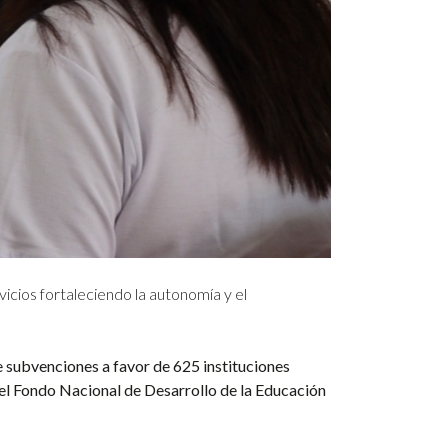
icios fortaleciendo la autonomía y el
e subvenciones a favor de 625 instituciones
l Fondo Nacional de Desarrollo de la Educación