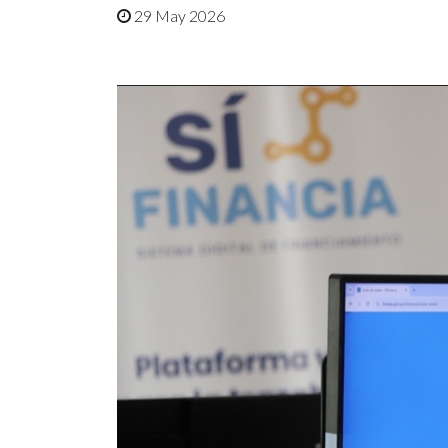
29 May 2026