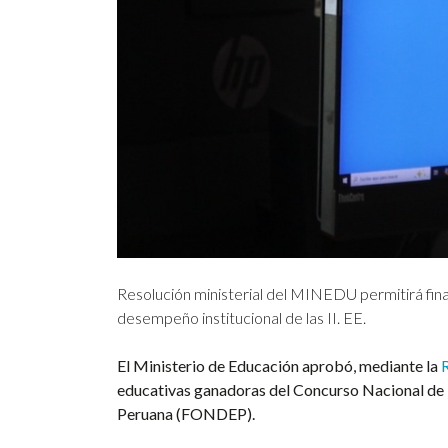
Resolución ministerial del MINEDU permitirá finan
desempeño institucional de las II. EE.
El Ministerio de Educación aprobó, mediante la
educativas ganadoras del Concurso Nacional de 
Peruana (FONDEP).