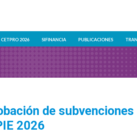
CETPRO 2026
SIFINANCIA
PUBLICACIONES
TRAN
bación de subvenciones 
PIE 2026