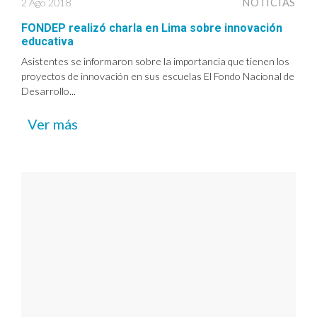
2 Ago 2018
NOTICIAS
FONDEP realizó charla en Lima sobre innovación
educativa
Asistentes se informaron sobre la importancia que tienen los
proyectos de innovación en sus escuelas El Fondo Nacional de
Desarrollo...
Ver más