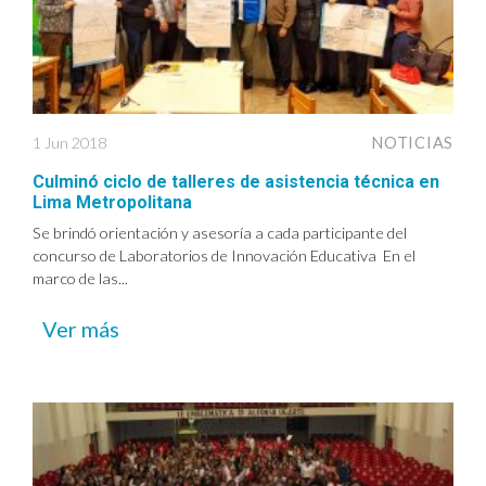
1 Jun 2018
NOTICIAS
Culminó ciclo de talleres de asistencia técnica en
Lima Metropolitana
Se brindó orientación y asesoría a cada participante del
concurso de Laboratorios de Innovación Educativa En el
marco de las...
Ver más