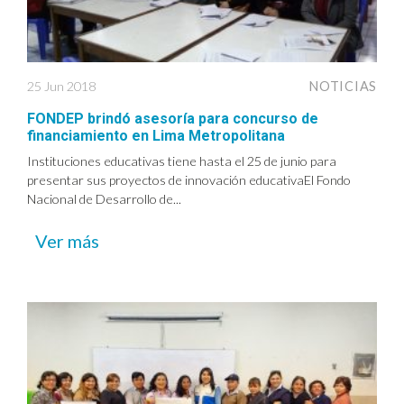
25 Jun 2018
NOTICIAS
FONDEP brindó asesoría para concurso de
financiamiento en Lima Metropolitana
Instituciones educativas tiene hasta el 25 de junio para
presentar sus proyectos de innovación educativaEl Fondo
Nacional de Desarrollo de...
Ver más