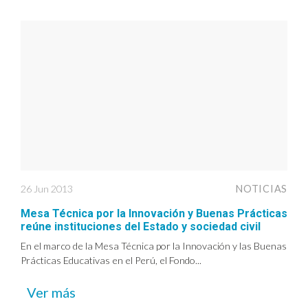
26 Jun 2013
NOTICIAS
Mesa Técnica por la Innovación y Buenas Prácticas
reúne instituciones del Estado y sociedad civil
En el marco de la Mesa Técnica por la Innovación y las Buenas
Prácticas Educativas en el Perú, el Fondo...
Ver más