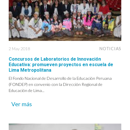
2 May 2018
NOTICIAS
Concursos de Laboratorios de Innovación
Educativa: promueven proyectos en escuela de
Lima Metropolitana
El Fondo Nacional de Desarrollo de la Educación Peruana
(FONDEP) en convenio con la Dirección Regional de
Educación de Lima...
Ver más