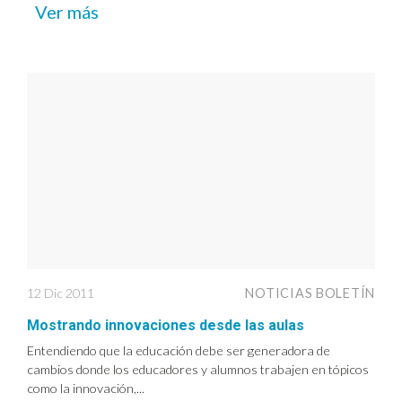
Ver más
12 Dic 2011
NOTICIAS BOLETÍN
Mostrando innovaciones desde las aulas
Entendiendo que la educación debe ser generadora de
cambios donde los educadores y alumnos trabajen en tópicos
como la innovación,...