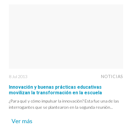
8 Jul 2013
NOTICIAS
Innovación y buenas prácticas educativas
movilizan la transformación en la escuela
¿Para qué y cómo impulsar la innovación? Esta fue una de las
interrogantes que se plantearon en la segunda reunión...
Ver más