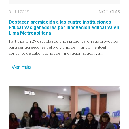
31 Jul 2018
NOTICIAS
Destacan premiación a las cuatro instituciones
Educativas ganadoras por innovación educativa en
Lima Metropolitana
Participaron 29 escuelas quienes presentaron sus proyectos
para ser acreedores del programa de financiamientoEl
concurso de Laboratorios de Innovación Educativa...
Ver más