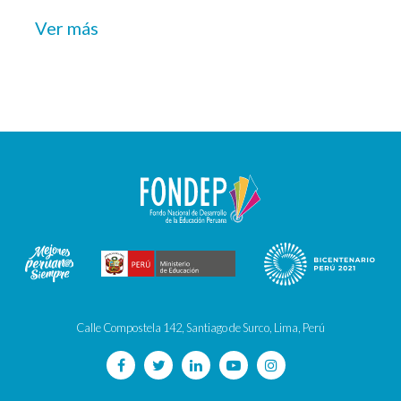
Ver más
Calle Compostela 142, Santiago de Surco, Lima, Perú