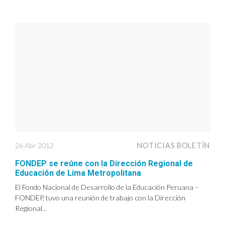
26 Abr 2012
NOTICIAS BOLETÍN
FONDEP se reúne con la Dirección Regional de
Educación de Lima Metropolitana
El Fondo Nacional de Desarrollo de la Educación Peruana –
FONDEP, tuvo una reunión de trabajo con la Dirección
Regional...