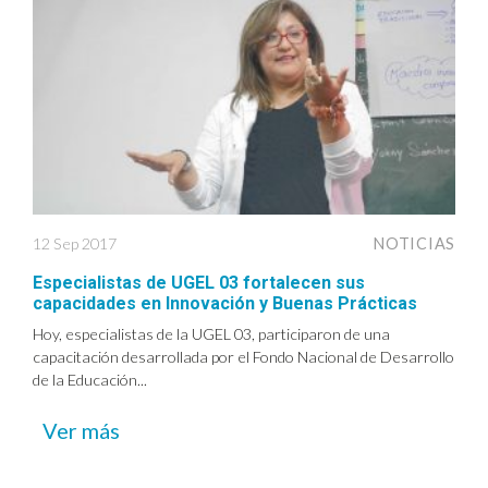
12 Sep 2017
NOTICIAS
Especialistas de UGEL 03 fortalecen sus
capacidades en Innovación y Buenas Prácticas
Hoy, especialistas de la UGEL 03, participaron de una
capacitación desarrollada por el Fondo Nacional de Desarrollo
de la Educación...
Ver más