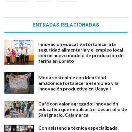
ENTRADAS RELACIONADAS
Innovación educativa fortalecerá la
seguridad alimentaria y el empleo local
con un nuevo modelo de producción de
fariña en Loreto
Moda sostenible con identidad
amazónica fortalecerá el empleo y la
innovación productiva en Ucayali
Café con valor agregado: innovación
educativa que impulsará el desarrollo de
San Ignacio, Cajamarca
Con asistencia técnica especializada,