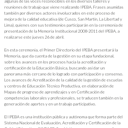
algunas de las voces reconocibles en los diversos talleres y
reuniones de trabajo que viene realizando IPEBA. Frases asumidas
también por diversos actores involucrados en este proceso de
mejora de la calidad educativa (de Cusco, San Martín, La Libertad y
Lima), quienes con sus testimonios participarán en la ceremonia de
presentación de la Memoria Institucional 2008-2011 del IPEBA, a
realizarse este jueves 26 de abril.
En esta ceremonia, el Primer Directorio del IPEBA presentará la
Memoria, que da cuenta de la gestión en su etapa fundacional,
sobre los avances en los procesos hacia la acreditación y
certificación de la Educación Básica, buscando así dar un
panorama más cercano de lo logrado con participación y consenso.
Los avances de Acreditación de la calidad de la gestión de escuelas
y centros de Educación Técnico Productiva, en elaboración de
Mapas de progreso de aprendizajes y en Certificación de
competencias laborales y profesionales, se traducen también en la
generación de aportes y en un trabajo participativo.
El IPEBA es una institución pública y autónoma que forma parte del
Sistema Nacional de Evaluación, Acreditación y Certificación de la