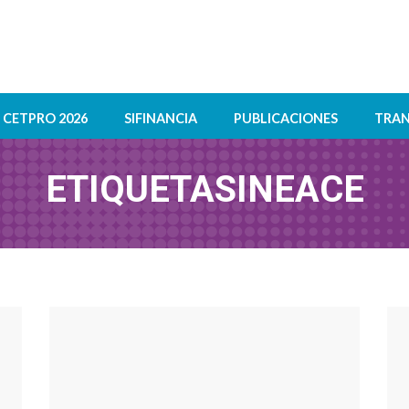
CETPRO 2026
SIFINANCIA
PUBLICACIONES
TRAN
ETIQUETA
SINEACE