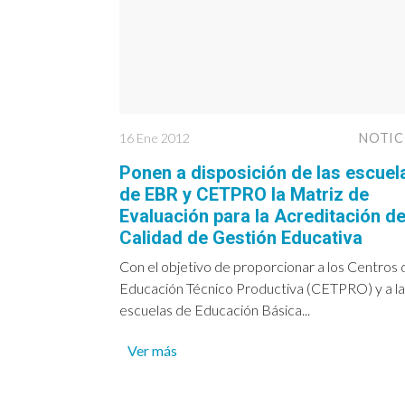
16 Ene 2012
NOTIC
Ponen a disposición de las escuel
de EBR y CETPRO la Matriz de
Evaluación para la Acreditación de
Calidad de Gestión Educativa
Con el objetivo de proporcionar a los Centros 
Educación Técnico Productiva (CETPRO) y a la
escuelas de Educación Básica...
Ver más