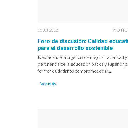
10 Jul 2012
NOTIC
Foro de discusión: Calidad educat
para el desarrollo sostenible
Destacando la urgencia de mejorar la calidad y
pertinencia de la educación básica y superior p
formar ciudadanos comprometidos y...
Ver más