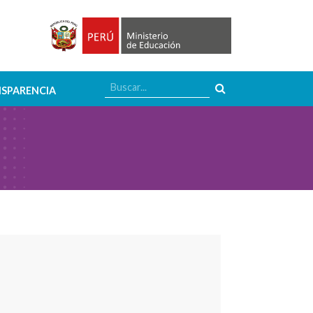
SPARENCIA