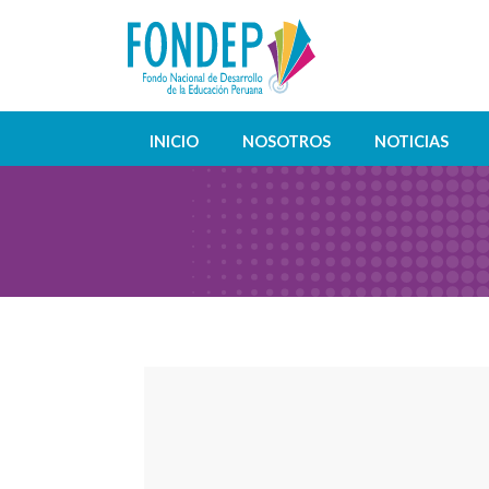
INICIO
NOSOTROS
NOTICIAS