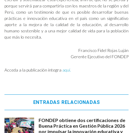
porque servirá para compartirla con los maestros de la región y del
Perú, como un testimonio de que es posible desarrollar buenas
prácticas e innovación educativa en el país como un significativo
aporte a la mejora de la calidad de la educación, al desarrollo
humano sostenible y a una mejor calidad de vida para la población
que más lo necesita.
Francisco Fidel Rojas Luján
Gerente Ejecutivo del FONDEP
Acceda a la publicación íntegra
aquí.
ENTRADAS RELACIONADAS
FONDEP obtiene dos certificaciones de
Buena Práctica en Gestión Pública 2026
por impulsar la innovación educativa y