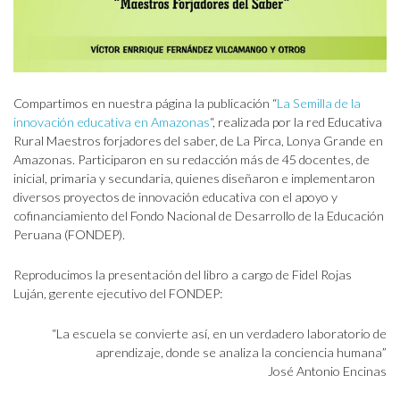
Compartimos en nuestra página la publicación “
La Semilla de la
innovación educativa en Amazonas
“, realizada por la red Educativa
Rural Maestros forjadores del saber, de La Pirca, Lonya Grande en
Amazonas. Participaron en su redacción más de 45 docentes, de
inicial, primaria y secundaria, quienes diseñaron e implementaron
diversos proyectos de innovación educativa con el apoyo y
cofinanciamiento del Fondo Nacional de Desarrollo de la Educación
Peruana (FONDEP).
Reproducimos la presentación del libro a cargo de Fidel Rojas
Luján, gerente ejecutivo del FONDEP:
“La escuela se convierte así, en un verdadero laboratorio de
aprendizaje, donde se analiza la conciencia humana”
José Antonio Encinas