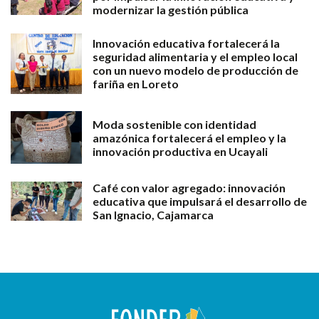
modernizar la gestión pública
Innovación educativa fortalecerá la
seguridad alimentaria y el empleo local
con un nuevo modelo de producción de
fariña en Loreto
Moda sostenible con identidad
amazónica fortalecerá el empleo y la
innovación productiva en Ucayali
Café con valor agregado: innovación
educativa que impulsará el desarrollo de
San Ignacio, Cajamarca