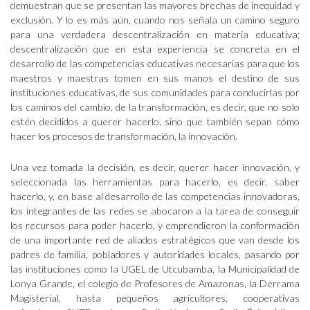
demuestran que se presentan las mayores brechas de inequidad y
exclusión. Y lo es más aún, cuando nos señala un camino seguro
para una verdadera descentralización en materia educativa;
descentralización que en esta experiencia se concreta en el
desarrollo de las competencias educativas necesarias para que los
maestros y maestras tomen en sus manos el destino de sus
instituciones educativas, de sus comunidades para conducirlas por
los caminos del cambio, de la transformación, es decir, que no solo
estén decididos a querer hacerlo, sino que también sepan cómo
hacer los procesos de transformación, la innovación.
Una vez tomada la decisión, es decir, querer hacer innovación, y
seleccionada las herramientas para hacerlo, es decir, saber
hacerlo, y, en base al desarrollo de las competencias innovadoras,
los integrantes de las redes se abocaron a la tarea de conseguir
los recursos para poder hacerlo, y emprendieron la conformación
de una importante red de aliados estratégicos que van desde los
padres de familia, pobladores y autoridades locales, pasando por
las instituciones como la UGEL de Utcubamba, la Municipalidad de
Lonya Grande, el colegio de Profesores de Amazonas, la Derrama
Magisterial, hasta pequeños agricultores, cooperativas