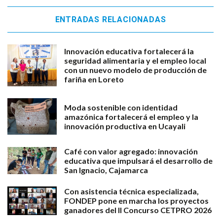
ENTRADAS RELACIONADAS
Innovación educativa fortalecerá la
seguridad alimentaria y el empleo local
con un nuevo modelo de producción de
fariña en Loreto
Moda sostenible con identidad
amazónica fortalecerá el empleo y la
innovación productiva en Ucayali
Café con valor agregado: innovación
educativa que impulsará el desarrollo de
San Ignacio, Cajamarca
Con asistencia técnica especializada,
FONDEP pone en marcha los proyectos
ganadores del II Concurso CETPRO 2026