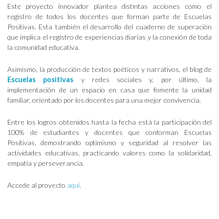
Este proyecto innovador plantea distintas acciones como el
registro de todos los docentes que forman parte de Escuelas
Positivas. Esta también el desarrollo del cuaderno de superación
que implica el registro de experiencias diarias y la conexión de toda
la comunidad educativa.
Asimismo, la producción de textos poéticos y narrativos, el blog de
Escuelas positivas
y redes sociales y, por último, la
implementación de un espacio en casa que fomente la unidad
familiar, orientado por los docentes para una mejor convivencia.
Entre los logros obtenidos hasta la fecha está la participación del
100% de estudiantes y docentes que conforman Escuelas
Positivas, demostrando optimismo y seguridad al resolver las
actividades educativas, practicando valores como la solidaridad,
empatía y perseverancia.
Accede al proyecto
aquí
.