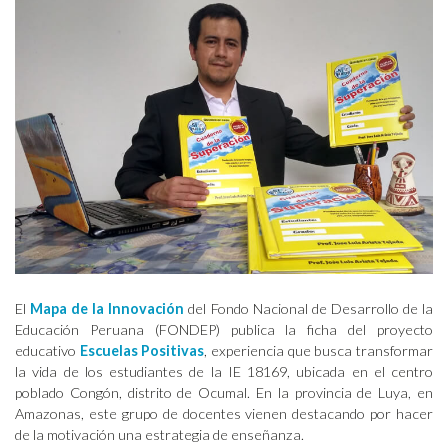
El
Mapa de la Innovación
del Fondo Nacional de Desarrollo de la
Educación Peruana (FONDEP) publica la ficha del proyecto
educativo
Escuelas Positivas
, experiencia que busca transformar
la vida de los estudiantes de la IE 18169, ubicada en el centro
poblado Congón, distrito de Ocumal. En la provincia de Luya, en
Amazonas, este grupo de docentes vienen destacando por hacer
de la motivación una estrategia de enseñanza.