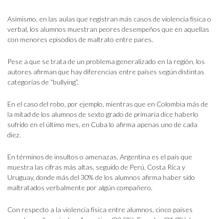
Asimismo, en las aulas que registran más casos de violencia física o
verbal, los alumnos muestran peores desempeños que en aquellas
con menores episodios de maltrato entre pares.
Pese a que se trata de un problema generalizado en la región, los
autores afirman que hay diferencias entre países según distintas
categorías de “bullying”.
En el caso del robo, por ejemplo, mientras que en Colombia más de
la mitad de los alumnos de sexto grado de primaria dice haberlo
sufrido en el último mes, en Cuba lo afirma apenas uno de cada
diez.
En términos de insultos o amenazas, Argentina es el país que
muestra las cifras más altas, seguido de Perú, Costa Rica y
Uruguay, donde más del 30% de los alumnos afirma haber sido
maltratados verbalmente por algún compañero.
Con respecto a la violencia física entre alumnos, cinco países