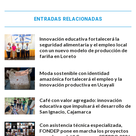
ENTRADAS RELACIONADAS
Innovación educativa fortalecerá la
seguridad alimentaria y el empleo local
con un nuevo modelo de producción de
fariña en Loreto
Moda sostenible con identidad
amazónica fortalecerá el empleo y la
innovación productiva en Ucayali
Café con valor agregado: innovación
educativa que impulsará el desarrollo de
San Ignacio, Cajamarca
Con asistencia técnica especializada,
FONDEP pone en marcha los proyectos