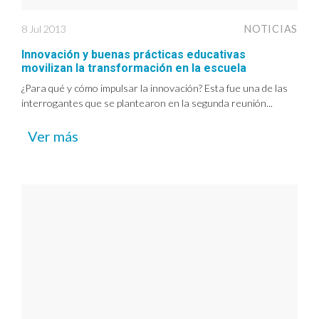
8 Jul 2013
NOTICIAS
Innovación y buenas prácticas educativas
movilizan la transformación en la escuela
¿Para qué y cómo impulsar la innovación? Esta fue una de las
interrogantes que se plantearon en la segunda reunión...
Ver más