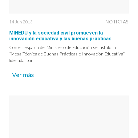
14 Jun 2013
NOTICIAS
MINEDU y la sociedad civil promueven la
innovación educativa y las buenas prácticas
Con el respaldo del Ministerio de Educación se instaló la
“Mesa Técnica de Buenas Prácticas e Innovación Educativa”
liderada por...
Ver más