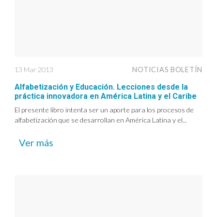
13 Mar 2013
NOTICIAS BOLETÍN
Alfabetización y Educación. Lecciones desde la
práctica innovadora en América Latina y el Caribe
El presente libro intenta ser un aporte para los procesos de
alfabetización que se desarrollan en América Latina y el...
Ver más