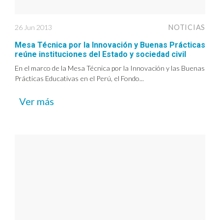
26 Jun 2013
NOTICIAS
Mesa Técnica por la Innovación y Buenas Prácticas
reúne instituciones del Estado y sociedad civil
En el marco de la Mesa Técnica por la Innovación y las Buenas
Prácticas Educativas en el Perú, el Fondo...
Ver más