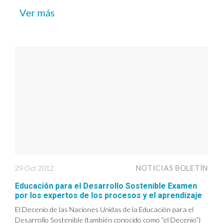
Ver más
29 Oct 2012
NOTICIAS BOLETÍN
Educación para el Desarrollo Sostenible Examen
por los expertos de los procesos y el aprendizaje
El Decenio de las Naciones Unidas de la Educación para el
Desarrollo Sostenible (también conocido como “el Decenio”)