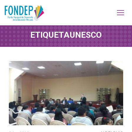
ETIQUETA
UNESCO