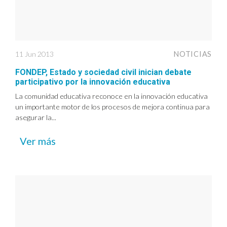
11 Jun 2013
NOTICIAS
FONDEP, Estado y sociedad civil inician debate
participativo por la innovación educativa
La comunidad educativa reconoce en la innovación educativa
un importante motor de los procesos de mejora continua para
asegurar la...
Ver más