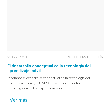
23 Ene 2013
NOTICIAS BOLETÍN
El desarrollo conceptual de la tecnología del
aprendizaje móvil
Mediante el desarrollo conceptual de la tecnología del
aprendizaje móvil, la UNESCO se propone definir qué
tecnologías móviles específicas son...
Ver más