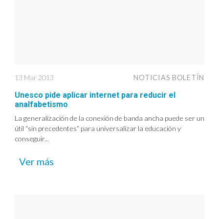
13 Mar 2013
NOTICIAS BOLETÍN
Unesco pide aplicar internet para reducir el
analfabetismo
La generalización de la conexión de banda ancha puede ser un
útil “sin precedentes” para universalizar la educación y
conseguir...
Ver más