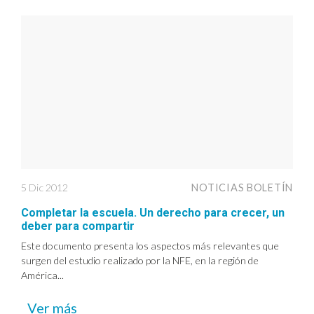
5 Dic 2012
NOTICIAS BOLETÍN
Completar la escuela. Un derecho para crecer, un
deber para compartir
Este documento presenta los aspectos más relevantes que
surgen del estudio realizado por la NFE, en la región de
América...
Ver más