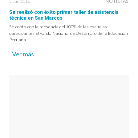
5 Jun 2018
NOTICIAS
Se realizó con éxito primer taller de asistencia
técnica en San Marcos
Se contó con la presencia del 100% de las escuelas
participantes El Fondo Nacional de Desarrollo de Ia Educación
Peruana...
Ver más