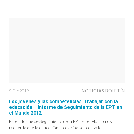
5 Dic 2012
NOTICIAS BOLETÍN
Los jóvenes y las competencias. Trabajar con la
educación – Informe de Seguimiento de la EPT en
el Mundo 2012
Este Informe de Seguimiento de la EPT en el Mundo nos
recuerda que la educación no estriba solo en velar...