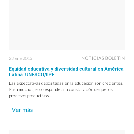
23 Ene 2013
NOTICIAS BOLETÍN
Equidad educativa y diversidad cultural en América
Latina. UNESCO/IIPE
Las expectativas depositadas en la educación son crecientes.
Para muchos, ello responde a la constatación de que los
procesos productivos...
Ver más