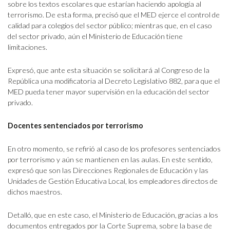
sobre los textos escolares que estarían haciendo apología al
terrorismo. De esta forma, precisó que el MED ejerce el control de
calidad para colegios del sector público; mientras que, en el caso
del sector privado, aún el Ministerio de Educación tiene
limitaciones.
Expresó, que ante esta situación se solicitará al Congreso de la
República una modificatoria al Decreto Legislativo 882, para que el
MED pueda tener mayor supervisión en la educación del sector
privado.
Docentes sentenciados por terrorismo
En otro momento, se refirió al caso de los profesores sentenciados
por terrorismo y aún se mantienen en las aulas. En este sentido,
expresó que son las Direcciones Regionales de Educación y las
Unidades de Gestión Educativa Local, los empleadores directos de
dichos maestros.
Detalló, que en este caso, el Ministerio de Educación, gracias a los
documentos entregados por la Corte Suprema, sobre la base de