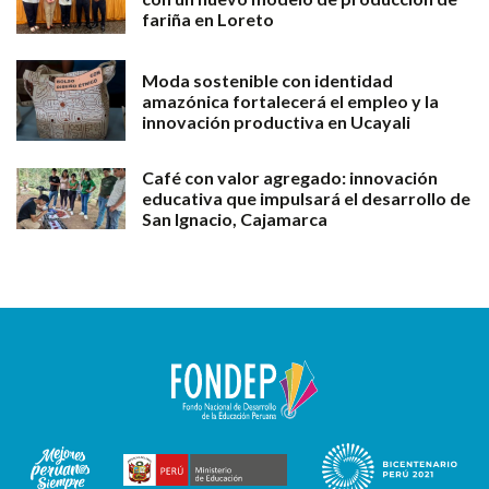
fariña en Loreto
Moda sostenible con identidad
amazónica fortalecerá el empleo y la
innovación productiva en Ucayali
Café con valor agregado: innovación
educativa que impulsará el desarrollo de
San Ignacio, Cajamarca