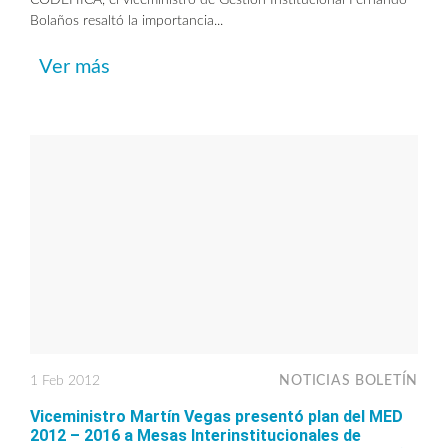
Bolaños resaltó la importancia...
Ver más
1 Feb 2012
NOTICIAS BOLETÍN
Viceministro Martín Vegas presentó plan del MED
2012 – 2016 a Mesas Interinstitucionales de