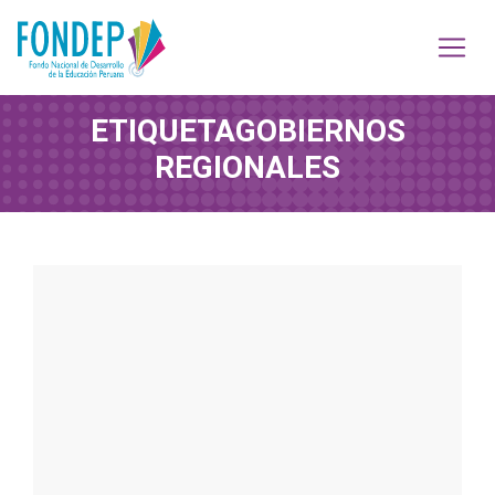
ETIQUETA
GOBIERNOS
REGIONALES