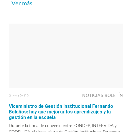
Ver más
3 Feb 2012
NOTICIAS BOLETÍN
Viceministro de Gestión Institucional Fernando
Bolaños: hay que mejorar los aprendizajes y la
gestión en la escuela
Durante la firma de convenio entre FONDEP, INTERVIDA y
CODEHICA, el viceministro de Gestión Institucional Fernando