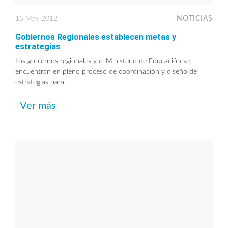
15 May 2012
NOTICIAS
Gobiernos Regionales establecen metas y
estrategias
Los gobiernos regionales y el Ministerio de Educación se
encuentran en pleno proceso de coordinación y diseño de
estrategias para...
Ver más