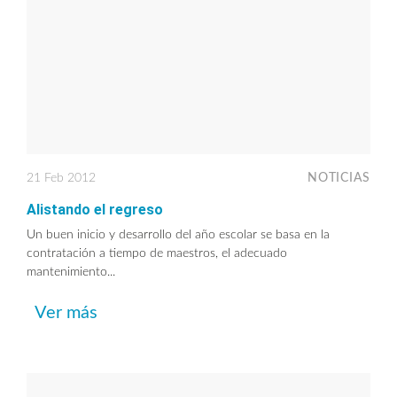
21 Feb 2012
NOTICIAS
Alistando el regreso
Un buen inicio y desarrollo del año escolar se basa en la
contratación a tiempo de maestros, el adecuado
mantenimiento...
Ver más