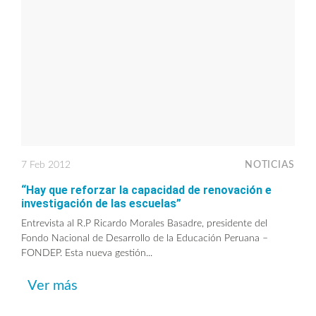
7 Feb 2012
NOTICIAS
“Hay que reforzar la capacidad de renovación e
investigación de las escuelas”
Entrevista al R.P Ricardo Morales Basadre, presidente del
Fondo Nacional de Desarrollo de la Educación Peruana –
FONDEP. Esta nueva gestión...
Ver más