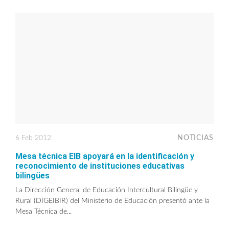
6 Feb 2012
NOTICIAS
Mesa técnica EIB apoyará en la identificación y
reconocimiento de instituciones educativas
bilingües
La Dirección General de Educación Intercultural Bilingüe y
Rural (DIGEIBIR) del Ministerio de Educación presentó ante la
Mesa Técnica de...