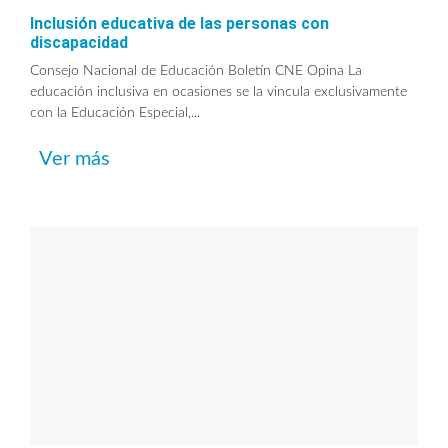
Inclusión educativa de las personas con
discapacidad
Consejo Nacional de Educación Boletín CNE Opina La
educación inclusiva en ocasiones se la vincula exclusivamente
con la Educación Especial,...
Ver más