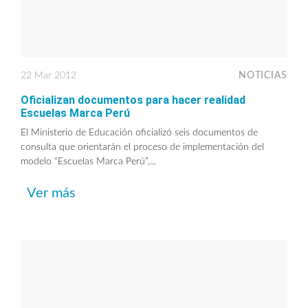
22 Mar 2012
NOTICIAS
Oficializan documentos para hacer realidad
Escuelas Marca Perú
El Ministerio de Educación oficializó seis documentos de
consulta que orientarán el proceso de implementación del
modelo “Escuelas Marca Perú”,...
Ver más