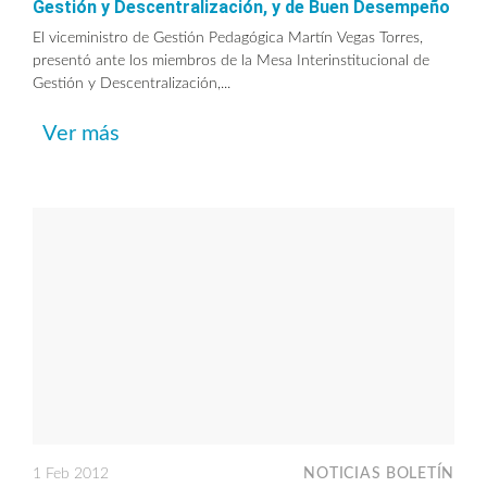
Gestión y Descentralización, y de Buen Desempeño
El viceministro de Gestión Pedagógica Martín Vegas Torres,
presentó ante los miembros de la Mesa Interinstitucional de
Gestión y Descentralización,...
Ver más
1 Feb 2012
NOTICIAS BOLETÍN