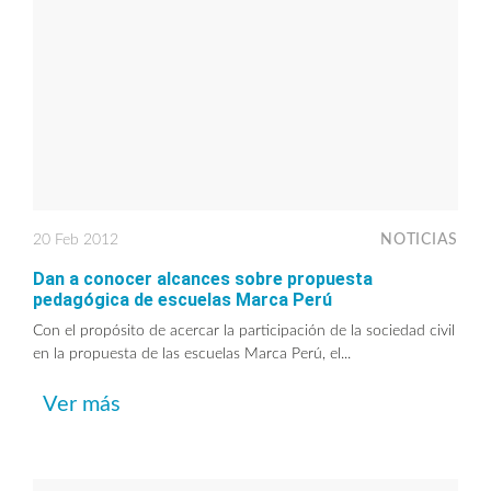
20 Feb 2012
NOTICIAS
Dan a conocer alcances sobre propuesta
pedagógica de escuelas Marca Perú
Con el propósito de acercar la participación de la sociedad civil
en la propuesta de las escuelas Marca Perú, el...
Ver más