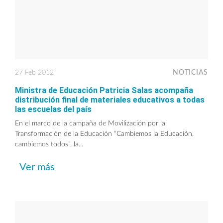
27 Feb 2012
NOTICIAS
Ministra de Educación Patricia Salas acompaña
distribución final de materiales educativos a todas
las escuelas del país
En el marco de la campaña de Movilización por la
Transformación de la Educación “Cambiemos la Educación,
cambiemos todos”, la...
Ver más