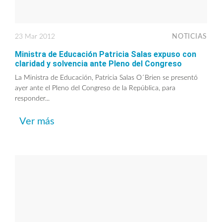
23 Mar 2012
NOTICIAS
Ministra de Educación Patricia Salas expuso con
claridad y solvencia ante Pleno del Congreso
La Ministra de Educación, Patricia Salas O´Brien se presentó
ayer ante el Pleno del Congreso de la República, para
responder...
Ver más