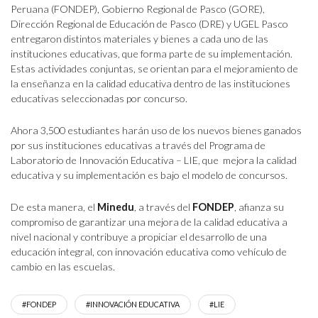
Peruana (FONDEP), Gobierno Regional de Pasco (GORE),
Dirección Regional de Educación de Pasco (DRE) y UGEL Pasco
entregaron distintos materiales y bienes a cada uno de las
instituciones educativas, que forma parte de su implementación.
Estas actividades conjuntas, se orientan para el mejoramiento de
la enseñanza en la calidad educativa dentro de las instituciones
educativas seleccionadas por concurso.
Ahora 3,500 estudiantes harán uso de los nuevos bienes ganados
por sus instituciones educativas a través del Programa de
Laboratorio de Innovación Educativa – LIE, que mejora la calidad
educativa y su implementación es bajo el modelo de concursos.
De esta manera, el
Minedu
, a través del
FONDEP
, afianza su
compromiso de garantizar una mejora de la calidad educativa a
nivel nacional y contribuye a propiciar el desarrollo de una
educación integral, con innovación educativa como vehículo de
cambio en las escuelas.
#FONDEP
#INNOVACIÓN EDUCATIVA
#LIE