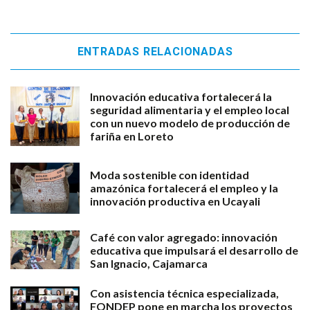
ENTRADAS RELACIONADAS
Innovación educativa fortalecerá la
seguridad alimentaria y el empleo local
con un nuevo modelo de producción de
fariña en Loreto
Moda sostenible con identidad
amazónica fortalecerá el empleo y la
innovación productiva en Ucayali
Café con valor agregado: innovación
educativa que impulsará el desarrollo de
San Ignacio, Cajamarca
Con asistencia técnica especializada,
FONDEP pone en marcha los proyectos