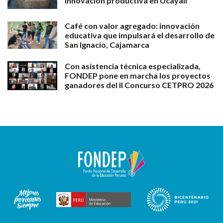
innovación productiva en Ucayali
Café con valor agregado: innovación
educativa que impulsará el desarrollo de
San Ignacio, Cajamarca
Con asistencia técnica especializada,
FONDEP pone en marcha los proyectos
ganadores del II Concurso CETPRO 2026