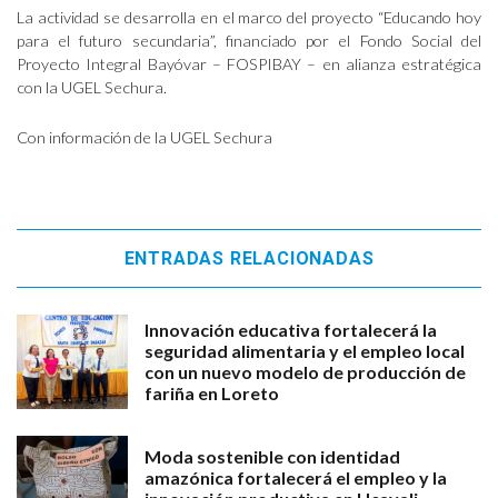
La actividad se desarrolla en el marco del proyecto “Educando hoy
para el futuro secundaria”, financiado por el Fondo Social del
Proyecto Integral Bayóvar – FOSPIBAY – en alianza estratégica
con la UGEL Sechura.
Con información de la UGEL Sechura
ENTRADAS RELACIONADAS
Innovación educativa fortalecerá la
seguridad alimentaria y el empleo local
con un nuevo modelo de producción de
fariña en Loreto
Moda sostenible con identidad
amazónica fortalecerá el empleo y la