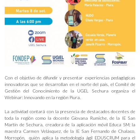
Con el objetivo de difundir y presentar experiencias pedagógicas
innovadoras que se desarrollan en el norte del país, el Comité de
Gestión del Conocimiento de la UGEL Sechura organiza el
Webinar: Innovando en la región Piura.
La actividad contará con la presencia de destacados docentes de
toda la región como la docente Giovana Rumiche, de la IE San
Martín de Sechura, creadora de la aplicación móvil Educa SM; la
maestra Carmen Velásquez, de la IE San Fernando de Chalaco,
Morropón, quién aplica la metodología ágil EDUSCRUM para el