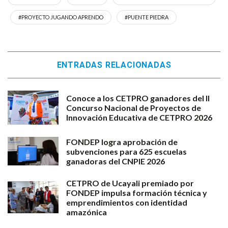
#PROYECTO JUGANDO APRENDO
#PUENTE PIEDRA
ENTRADAS RELACIONADAS
Conoce a los CETPRO ganadores del II
Concurso Nacional de Proyectos de
Innovación Educativa de CETPRO 2026
FONDEP logra aprobación de
subvenciones para 625 escuelas
ganadoras del CNPIE 2026
CETPRO de Ucayali premiado por
FONDEP impulsa formación técnica y
emprendimientos con identidad
amazónica