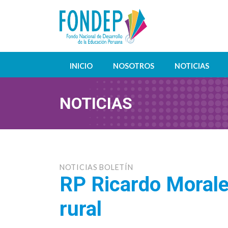
INICIO
NOSOTROS
NOTICIAS
NOTICIAS
NOTICIAS BOLETÍN
RP Ricardo Morale
rural