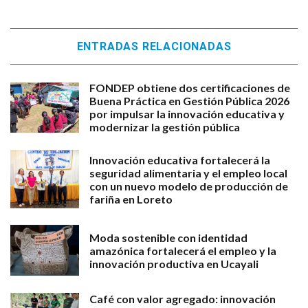
ENTRADAS RELACIONADAS
FONDEP obtiene dos certificaciones de
Buena Práctica en Gestión Pública 2026
por impulsar la innovación educativa y
modernizar la gestión pública
Innovación educativa fortalecerá la
seguridad alimentaria y el empleo local
con un nuevo modelo de producción de
fariña en Loreto
Moda sostenible con identidad
amazónica fortalecerá el empleo y la
innovación productiva en Ucayali
Café con valor agregado: innovación