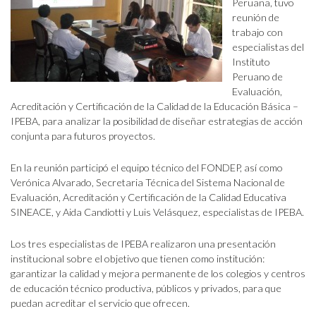
Peruana, tuvo
reunión de
trabajo con
especialistas del
Instituto
Peruano de
Evaluación,
Acreditación y Certificación de la Calidad de la Educación Básica –
IPEBA, para analizar la posibilidad de diseñar estrategias de acción
conjunta para futuros proyectos.
En la reunión participó el equipo técnico del FONDEP, así como
Verónica Alvarado, Secretaria Técnica del Sistema Nacional de
Evaluación, Acreditación y Certificación de la Calidad Educativa
SINEACE, y Aida Candiotti y Luis Velásquez, especialistas de IPEBA.
Los tres especialistas de IPEBA realizaron una presentación
institucional sobre el objetivo que tienen como institución:
garantizar la calidad y mejora permanente de los colegios y centros
de educación técnico productiva, públicos y privados, para que
puedan acreditar el servicio que ofrecen.