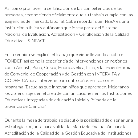
Así como promover la certificación de las competencias de las
personas, reconociendo oficialmente que su trabajo cumple con las
exigencias del mercado laboral. Cabe recordar que IPEBA es una
institución pública y autónoma que forma parte del Sistema
Nacional de Evaluación, Acreditación y Certificación de la Calidad
Educativa – SINEACE.
En la reunión se explicó el trabajo que viene llevando a cabo el
FONDEP, así como la experiencia de intervenciones en regiones
como Ancash, Puno, Cusco, Huancavelica, Lima, y la reciente firma
de Convenio de Cooperación y de Gestión con INTERVIFA y
CODEHICA para intervenir por cuatro años en Ica con el
programa “Escuelas que innovan niños que aprenden. Mejorando
los aprendizajes en el área de comunicaciones en las Instituciones
Educativas Integradas de educación Inicial y Primaria de la
provincia de Chincha”.
Durante la mesa de trabajo se discutió la posibilidad de diseñar una
estrategia conjunta para validar la: Matriz de Evaluación para la
Acreditación de la Calidad de la Gestión Educativa de Instituciones