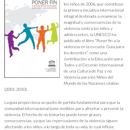
los niños de 2006, que constituye
la primera iniciativa internacional
integral destinada a examinar la
magnitud y consecuencias de la
violencia contra los niños y
adolescentes, la UNESCO ha
publicado el libro “Poner fin a la
violencia en la escuela: Guía para
los docentes”, como una
contribución a la Educación para
Todos y el Decenio Internacional
de una Cultura de Paz y no
Violencia para los Niños del
Mundo de las Naciones Unidas
(2001-2010).
La guía proporciona un punto de partida fundamental para que la
comunidad internacional tome medidas para afrontar y prevenir la
violencia. El hecho de no tomarlas puede tener graves
consecuencias, ya que las repercusiones de la violencia siguen
afectando a los niños a lo largo de toda su vida, lo cual influye