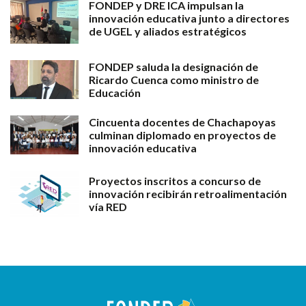
FONDEP y DRE ICA impulsan la
innovación educativa junto a directores
de UGEL y aliados estratégicos
FONDEP saluda la designación de
Ricardo Cuenca como ministro de
Educación
Cincuenta docentes de Chachapoyas
culminan diplomado en proyectos de
innovación educativa
Proyectos inscritos a concurso de
innovación recibirán retroalimentación
vía RED