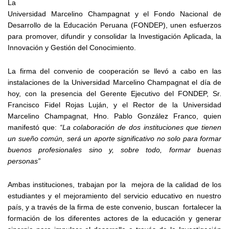
La
Universidad Marcelino Champagnat y el Fondo Nacional de
Desarrollo de la Educación Peruana (FONDEP), unen esfuerzos
para promover, difundir y consolidar la Investigación Aplicada, la
Innovación y Gestión del Conocimiento.
La firma del convenio de cooperación se llevó a cabo en las
instalaciones de la Universidad Marcelino Champagnat el día de
hoy, con la presencia del Gerente Ejecutivo del FONDEP, Sr.
Francisco Fidel Rojas Luján, y el Rector de la Universidad
Marcelino Champagnat, Hno. Pablo González Franco, quien
manifestó que:
“La colaboración de dos instituciones que tienen
un sueño común, será un aporte significativo no solo para formar
buenos profesionales sino y, sobre todo, formar buenas
personas”
Ambas instituciones, trabajan por la mejora de la calidad de los
estudiantes y el mejoramiento del servicio educativo en nuestro
país, y a través de la firma de este convenio, buscan fortalecer la
formación de los diferentes actores de la educación y generar