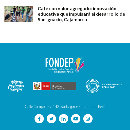
Café con valor agregado: innovación
educativa que impulsará el desarrollo de
San Ignacio, Cajamarca
Calle Compostela 142, Santiago de Surco, Lima, Perú