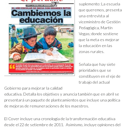
suplemento: La escuela
que queremos, presenta
una entrevista al
viceministro de Gestión
Pedagógica, Martín
Vegas; donde sostiene
que la meta es mejorar
la educación en las
zonas rurales.
Señala que hay siete
prioridades que se
constituyen en el eje de
trabajo del actual
Gobierno para mejorar la calidad
educativa. Detalla los objetivos y anuncia también que en abril se
presentará un paquete de planteamientos que incluye una política
de mejoras de remuneraciones de los maestros.
El Cover incluye una cronología de la transformación educativa
desde el 22 de setiembre de 2011. Asimismo, incluye opiniones del