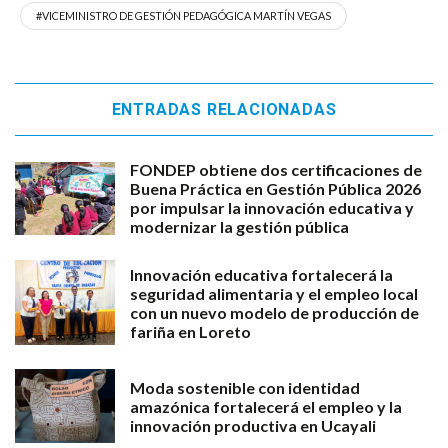
#VICEMINISTRO DE GESTIÓN PEDAGÓGICA MARTÍN VEGAS
ENTRADAS RELACIONADAS
FONDEP obtiene dos certificaciones de
Buena Práctica en Gestión Pública 2026
por impulsar la innovación educativa y
modernizar la gestión pública
Innovación educativa fortalecerá la
seguridad alimentaria y el empleo local
con un nuevo modelo de producción de
fariña en Loreto
Moda sostenible con identidad
amazónica fortalecerá el empleo y la
innovación productiva en Ucayali