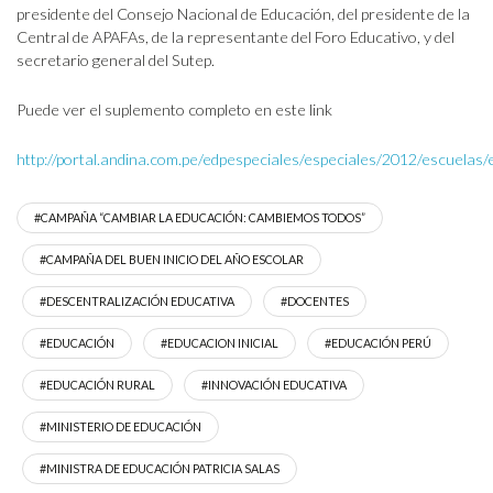
presidente del Consejo Nacional de Educación, del presidente de la
Central de APAFAs, de la representante del Foro Educativo, y del
secretario general del Sutep.
Puede ver el suplemento completo en este link
http://portal.andina.com.pe/edpespeciales/especiales/2012/escuelas/
#CAMPAÑA “CAMBIAR LA EDUCACIÓN: CAMBIEMOS TODOS”
#CAMPAÑA DEL BUEN INICIO DEL AÑO ESCOLAR
#DESCENTRALIZACIÓN EDUCATIVA
#DOCENTES
#EDUCACIÓN
#EDUCACION INICIAL
#EDUCACIÓN PERÚ
#EDUCACIÓN RURAL
#INNOVACIÓN EDUCATIVA
#MINISTERIO DE EDUCACIÓN
#MINISTRA DE EDUCACIÓN PATRICIA SALAS