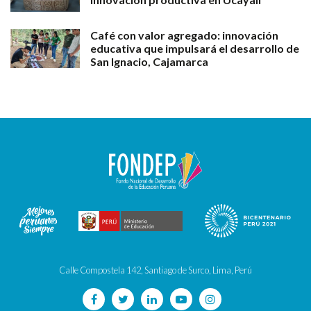
Café con valor agregado: innovación
educativa que impulsará el desarrollo de
San Ignacio, Cajamarca
Calle Compostela 142, Santiago de Surco, Lima, Perú