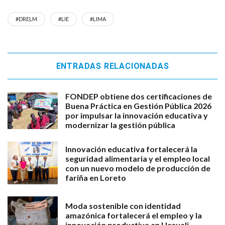
#DRELM
#LIE
#LIMA
ENTRADAS RELACIONADAS
FONDEP obtiene dos certificaciones de
Buena Práctica en Gestión Pública 2026
por impulsar la innovación educativa y
modernizar la gestión pública
Innovación educativa fortalecerá la
seguridad alimentaria y el empleo local
con un nuevo modelo de producción de
fariña en Loreto
Moda sostenible con identidad
amazónica fortalecerá el empleo y la
innovación productiva en Ucayali