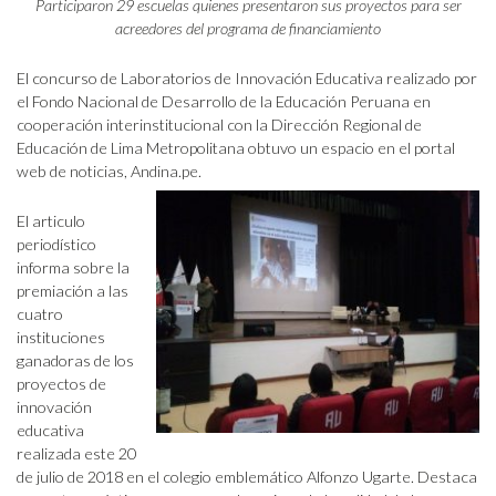
Participaron 29 escuelas quienes presentaron sus proyectos para ser
acreedores del programa de financiamiento
El concurso de Laboratorios de Innovación Educativa realizado por
el Fondo Nacional de Desarrollo de la Educación Peruana en
cooperación interinstitucional con la Dirección Regional de
Educación de Lima Metropolitana obtuvo un espacio en el portal
web de noticias, Andina.pe.
El articulo
periodístico
informa sobre la
premiación a las
cuatro
instituciones
ganadoras de los
proyectos de
innovación
educativa
realizada este 20
de julio de 2018 en el colegio emblemático Alfonzo Ugarte. Destaca