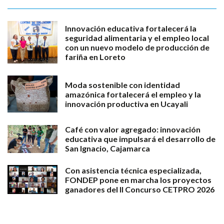
Innovación educativa fortalecerá la
seguridad alimentaria y el empleo local
con un nuevo modelo de producción de
fariña en Loreto
Moda sostenible con identidad
amazónica fortalecerá el empleo y la
innovación productiva en Ucayali
Café con valor agregado: innovación
educativa que impulsará el desarrollo de
San Ignacio, Cajamarca
Con asistencia técnica especializada,
FONDEP pone en marcha los proyectos
ganadores del II Concurso CETPRO 2026