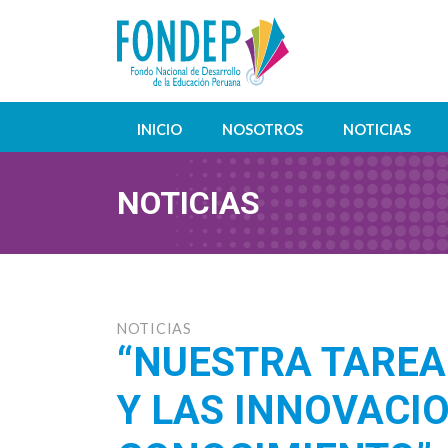
INICIO
NOSOTROS
NOTICIAS
NOTICIAS
NOTICIAS
“NUESTRA TAREA
Y LAS INNOVACI