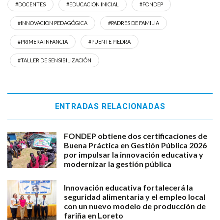
#DOCENTES
#EDUCACION INICIAL
#FONDEP
#INNOVACION PEDAGÓGICA
#PADRES DE FAMILIA
#PRIMERA INFANCIA
#PUENTE PIEDRA
#TALLER DE SENSIBILIZACIÓN
ENTRADAS RELACIONADAS
FONDEP obtiene dos certificaciones de
Buena Práctica en Gestión Pública 2026
por impulsar la innovación educativa y
modernizar la gestión pública
Innovación educativa fortalecerá la
seguridad alimentaria y el empleo local
con un nuevo modelo de producción de
fariña en Loreto