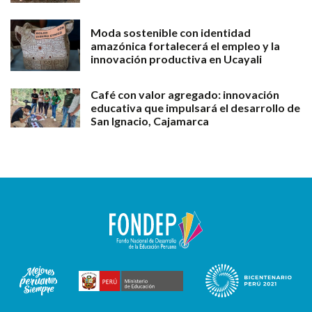
Moda sostenible con identidad
amazónica fortalecerá el empleo y la
innovación productiva en Ucayali
Café con valor agregado: innovación
educativa que impulsará el desarrollo de
San Ignacio, Cajamarca