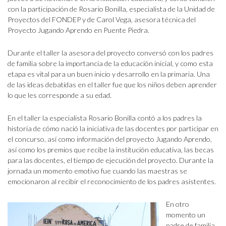
con la participación de Rosario Bonilla, especialista de la Unidad de
Proyectos del FONDEP y de Carol Vega, asesora técnica del
Proyecto Jugando Aprendo en Puente Piedra.
Durante el taller la asesora del proyecto conversó con los padres
de familia sobre la importancia de la educación inicial, y como esta
etapa es vital para un buen inicio y desarrollo en la primaria. Una
de las ideas debatidas en el taller fue que los niños deben aprender
lo que les corresponde a su edad.
En el taller la especialista Rosario Bonilla contó a los padres la
historia de cómo nació la iniciativa de las docentes por participar en
el concurso, así como información del proyecto Jugando Aprendo,
así como los premios que recibe la institución educativa, las becas
para las docentes, el tiempo de ejecución del proyecto. Durante la
jornada un momento emotivo fue cuando las maestras se
emocionaron al recibir el reconocimiento de los padres asistentes.
En otro
momento un
padre de familia