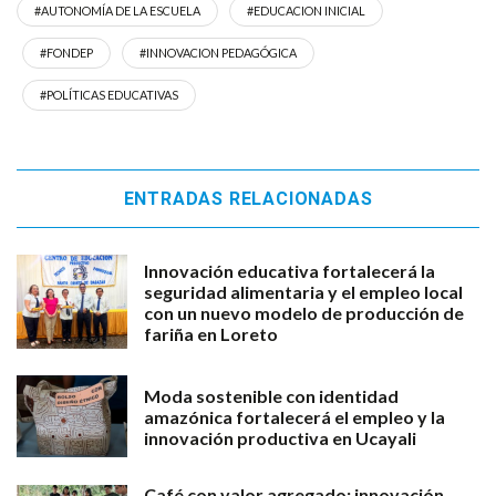
#AUTONOMÍA DE LA ESCUELA
#EDUCACION INICIAL
#FONDEP
#INNOVACION PEDAGÓGICA
#POLÍTICAS EDUCATIVAS
ENTRADAS RELACIONADAS
Innovación educativa fortalecerá la
seguridad alimentaria y el empleo local
con un nuevo modelo de producción de
fariña en Loreto
Moda sostenible con identidad
amazónica fortalecerá el empleo y la
innovación productiva en Ucayali
Café con valor agregado: innovación