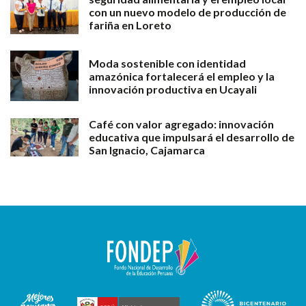
con un nuevo modelo de producción de
fariña en Loreto
Moda sostenible con identidad
amazónica fortalecerá el empleo y la
innovación productiva en Ucayali
Café con valor agregado: innovación
educativa que impulsará el desarrollo de
San Ignacio, Cajamarca