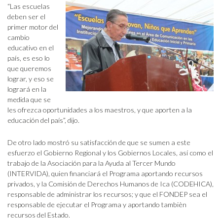
“Las escuelas
deben ser el
primer motor del
cambio
educativo en el
país, es eso lo
que queremos
lograr, y eso se
logrará en la
medida que se
les ofrezca oportunidades a los maestros, y que aporten a la
educación del país”, dijo.
De otro lado mostró su satisfacción de que se sumen a este
esfuerzo el Gobierno Regional y los Gobiernos Locales, así como el
trabajo de la Asociación para la Ayuda al Tercer Mundo
(INTERVIDA), quien financiará el Programa aportando recursos
privados, y la Comisión de Derechos Humanos de Ica (CODEHICA),
responsable de administrar los recursos; y que el FONDEP sea el
responsable de ejecutar el Programa y aportando tambièn
recursos del Estado.