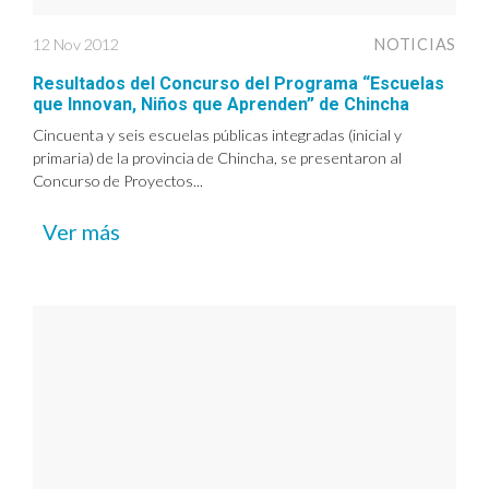
12 Nov 2012
NOTICIAS
Resultados del Concurso del Programa “Escuelas
que Innovan, Niños que Aprenden” de Chincha
Cincuenta y seis escuelas públicas integradas (inicial y
primaria) de la provincia de Chincha, se presentaron al
Concurso de Proyectos...
Ver más