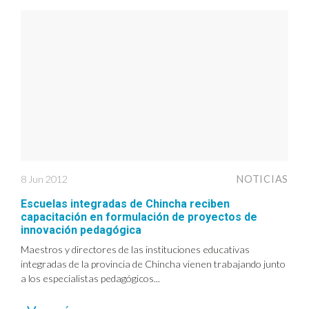
8 Jun 2012
NOTICIAS
Escuelas integradas de Chincha reciben
capacitación en formulación de proyectos de
innovación pedagógica
Maestros y directores de las instituciones educativas
integradas de la provincia de Chincha vienen trabajando junto
a los especialistas pedagógicos...