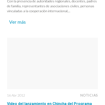
Con la presencia de autoridades regionales, docentes, padres
de familia, representantes de asociaciones civiles, personas
vinculadas a la cooperación internacional,...
Ver más
16 Abr 2012
NOTICIAS
Video del lanzamiento en Chincha del Programa