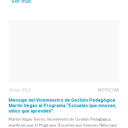
Ver más
18 Abr 2012
NOTICIAS
Mensaje del Viceministro de Gestión Pedagógica
Martin Vegas al Programa “Escuelas que innovan,
niños que aprenden”
Martín Vegas Torres, Viceministro de Gestión Pedagógica,
manifestó que el Programa “Escuelas que Innovan, Niños que