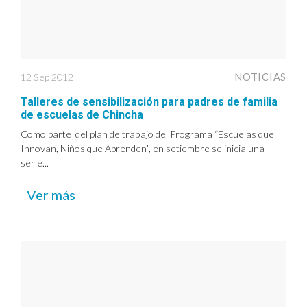
12 Sep 2012
NOTICIAS
Talleres de sensibilización para padres de familia
de escuelas de Chincha
Como parte del plan de trabajo del Programa “Escuelas que
Innovan, Niños que Aprenden”, en setiembre se inicia una
serie...
Ver más