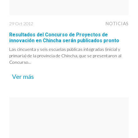
29 Oct 2012
NOTICIAS
Resultados del Concurso de Proyectos de
innovación en Chincha serán publicados pronto
Las cincuenta y seis escuelas públicas integradas (inicial y
primaria) de la provincia de Chincha, que se presentaron al
Concurso...
Ver más