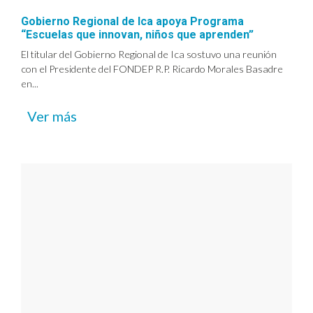
Gobierno Regional de Ica apoya Programa
“Escuelas que innovan, niños que aprenden”
El titular del Gobierno Regional de Ica sostuvo una reunión
con el Presidente del FONDEP R.P. Ricardo Morales Basadre
en...
Ver más