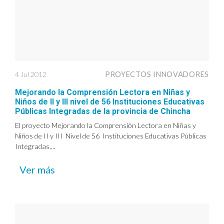
4 Jul 2012
PROYECTOS INNOVADORES
Mejorando la Comprensión Lectora en Niñas y
Niños de II y III nivel de 56 Instituciones Educativas
Públicas Integradas de la provincia de Chincha
El proyecto Mejorando la Comprensión Lectora en Niñas y
Niños de II y III Nivel de 56 Instituciones Educativas Públicas
Integradas,...
Ver más