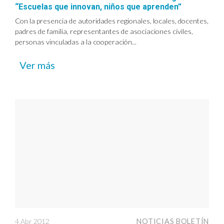
“Escuelas que innovan, niños que aprenden”
Con la presencia de autoridades regionales, locales, docentes,
padres de familia, representantes de asociaciones civiles,
personas vinculadas a la cooperación...
Ver más
4 Abr 2012
NOTICIAS BOLETÍN