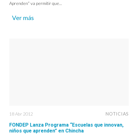
Aprenden” va permitir que...
Ver más
18 Abr 2012
NOTICIAS
FONDEP Lanza Programa “Escuelas que innovan,
niños que aprenden” en Chincha