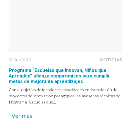
25 Jun 2012
NOTICIAS
Programa “Escuelas que Innovan, Niños que
Aprenden” afianza compromisos para cumplir
metas de mejora de aprendizajes
Con el objetivo de fortalecer capacidades en formulación de
proyectos de innovación pedagógica las asesoras técnicas del
Programa “Escuelas que...
Ver más