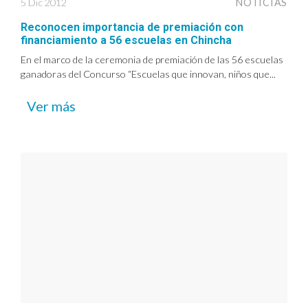
5 Dic 2012
NOTICIAS
Reconocen importancia de premiación con
financiamiento a 56 escuelas en Chincha
En el marco de la ceremonia de premiación de las 56 escuelas
ganadoras del Concurso “Escuelas que innovan, niños que...
Ver más