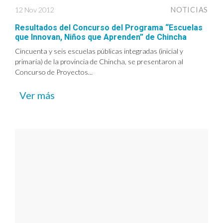
12 Nov 2012
NOTICIAS
Resultados del Concurso del Programa “Escuelas
que Innovan, Niños que Aprenden” de Chincha
Cincuenta y seis escuelas públicas integradas (inicial y
primaria) de la provincia de Chincha, se presentaron al
Concurso de Proyectos...
Ver más