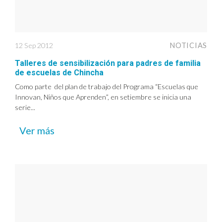
12 Sep 2012
NOTICIAS
Talleres de sensibilización para padres de familia
de escuelas de Chincha
Como parte del plan de trabajo del Programa “Escuelas que
Innovan, Niños que Aprenden”, en setiembre se inicia una
serie...
Ver más