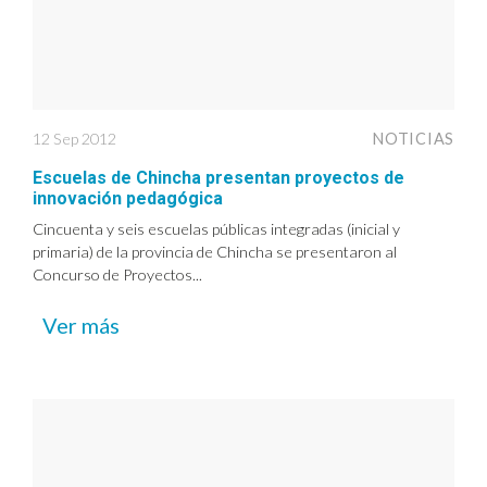
12 Sep 2012
NOTICIAS
Escuelas de Chincha presentan proyectos de
innovación pedagógica
Cincuenta y seis escuelas públicas integradas (inicial y
primaria) de la provincia de Chincha se presentaron al
Concurso de Proyectos...
Ver más