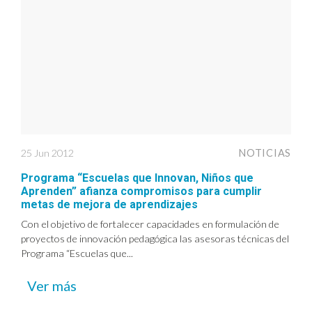
25 Jun 2012
NOTICIAS
Programa “Escuelas que Innovan, Niños que
Aprenden” afianza compromisos para cumplir
metas de mejora de aprendizajes
Con el objetivo de fortalecer capacidades en formulación de
proyectos de innovación pedagógica las asesoras técnicas del
Programa “Escuelas que...
Ver más