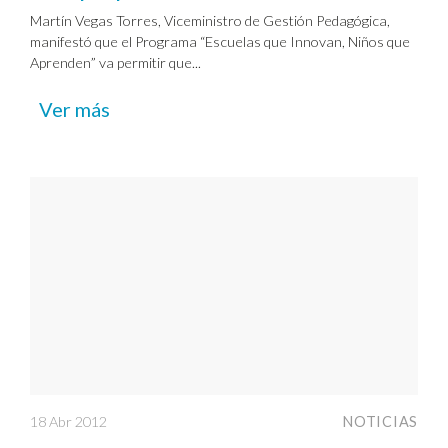
Martín Vegas Torres, Viceministro de Gestión Pedagógica,
manifestó que el Programa “Escuelas que Innovan, Niños que
Aprenden” va permitir que...
Ver más
18 Abr 2012
NOTICIAS