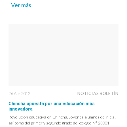
Ver más
26 Abr 2012
NOTICIAS BOLETÍN
Chincha apuesta por una educación más
innovadora
Revolución educativa en Chincha. Jóvenes alumnos de inicial,
así como del primer y segundo grado del colegio N° 23001