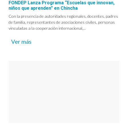
FONDEP Lanza Programa “Escuelas que innovan,
niños que aprenden” en Chincha
Con la presencia de autoridades regionales, docentes, padres
de familia, representantes de asociaciones civiles, personas
vinculadas a la cooperación internacional,...
Ver más