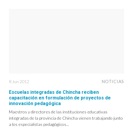
8 Jun 2012
NOTICIAS
Escuelas integradas de Chincha reciben
capacitación en formulación de proyectos de
innovación pedagógica
Maestros y directores de las instituciones educativas
integradas de la provincia de Chincha vienen trabajando junto
a los especialistas pedagógicos...