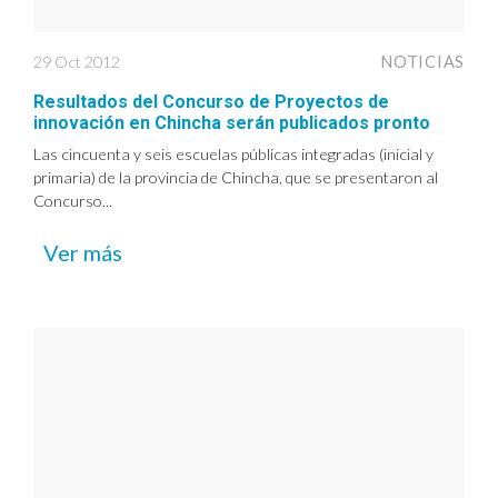
29 Oct 2012
NOTICIAS
Resultados del Concurso de Proyectos de
innovación en Chincha serán publicados pronto
Las cincuenta y seis escuelas públicas integradas (inicial y
primaria) de la provincia de Chincha, que se presentaron al
Concurso...
Ver más