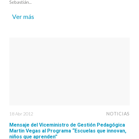
Sebastián...
Ver más
18 Abr 2012
NOTICIAS
Mensaje del Viceministro de Gestión Pedagógica
Martin Vegas al Programa “Escuelas que innovan,
niños que aprenden”