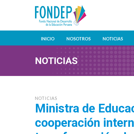
INICIO
NOSOTROS
NOTICIAS
NOTICIAS
NOTICIAS
Ministra de Educac
cooperación intern