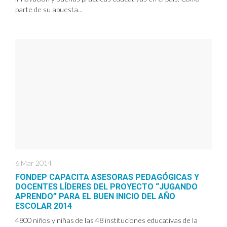
parte de su apuesta...
6 Mar 2014
FONDEP CAPACITA ASESORAS PEDAGÓGICAS Y
DOCENTES LÍDERES DEL PROYECTO “JUGANDO
APRENDO” PARA EL BUEN INICIO DEL AÑO
ESCOLAR 2014
4800 niños y niñas de las 48 instituciones educativas de la