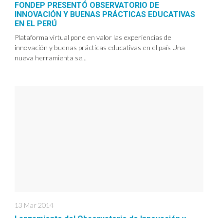
FONDEP PRESENTÓ OBSERVATORIO DE
INNOVACIÓN Y BUENAS PRÁCTICAS EDUCATIVAS
EN EL PERÚ
Plataforma virtual pone en valor las experiencias de
innovación y buenas prácticas educativas en el país Una
nueva herramienta se...
13 Mar 2014