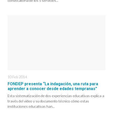
convocatoria de los 5 servicios...
10 Feb 2014
FONDEP presenta “La indagación, una ruta para
aprender a conocer desde edades tempranas”
Esta sistematización de dos experiencias educativas explica a
través del vídeo y su documento técnico cómo estas
instituciones educativas han...