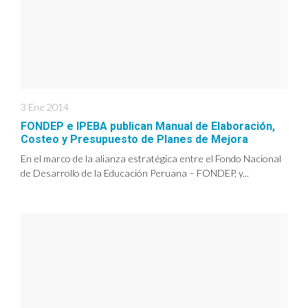
3 Ene 2014
FONDEP e IPEBA publican Manual de Elaboración,
Costeo y Presupuesto de Planes de Mejora
En el marco de la alianza estratégica entre el Fondo Nacional
de Desarrollo de la Educación Peruana – FONDEP, y...