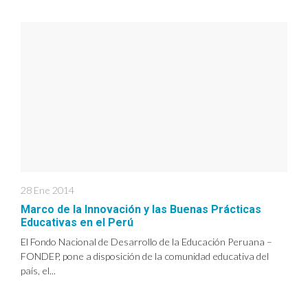
28 Ene 2014
Marco de la Innovación y las Buenas Prácticas
Educativas en el Perú
El Fondo Nacional de Desarrollo de la Educación Peruana –
FONDEP, pone a disposición de la comunidad educativa del
país, el...