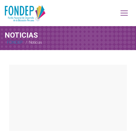
NOTICIAS
FONDEP
/
Noticias