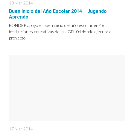
18 Mar 2014
Buen Inicio del Año Escolar 2014 – Jugando
Aprendo
FONDEP apoyó el buen inicio del año escolar en 48
instituciones educativas de la UGEL 04 donde ejecuta el
proyecto...
17 Mar 2014