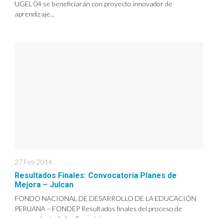
UGEL 04 se beneficiarán con proyecto innovador de
aprendizaje...
27 Feb 2014
Resultados Finales: Convocatoria Planes de
Mejora – Julcan
FONDO NACIONAL DE DESARROLLO DE LA EDUCACIÓN
PERUANA – FONDEP Resultados finales del proceso de