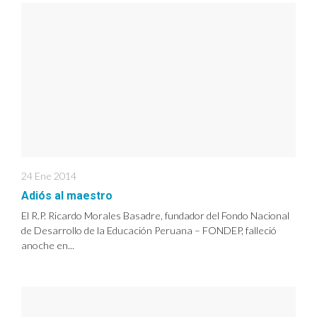
24 Ene 2014
Adiós al maestro
El R.P. Ricardo Morales Basadre, fundador del Fondo Nacional
de Desarrollo de la Educación Peruana – FONDEP, falleció
anoche en...