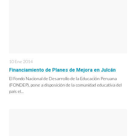
10 Ene 2014
Financiamiento de Planes de Mejora en Julcán
El Fondo Nacional de Desarrollo de la Educación Peruana
(FONDEP), pone a disposición de la comunidad educativa del
país el...