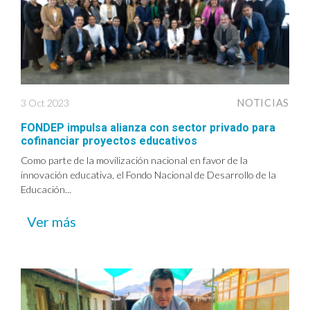
3 Oct 2023
NOTICIAS
FONDEP impulsa alianza con sector privado para
cofinanciar proyectos educativos
Como parte de la movilización nacional en favor de la
innovación educativa, el Fondo Nacional de Desarrollo de la
Educación...
Ver más