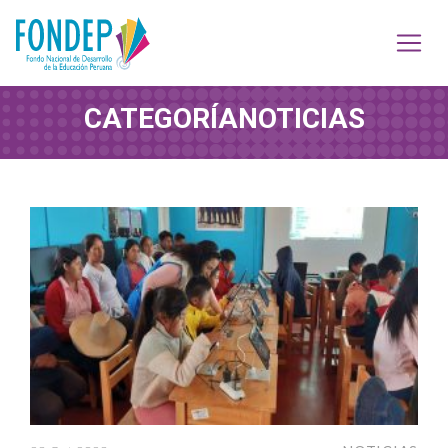
CATEGORÍA
NOTICIAS