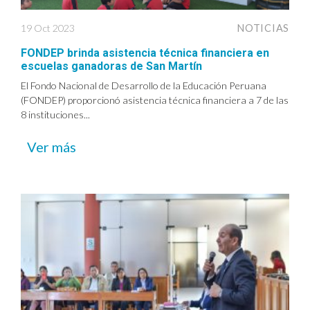
19 Oct 2023
NOTICIAS
FONDEP brinda asistencia técnica financiera en
escuelas ganadoras de San Martín
El Fondo Nacional de Desarrollo de la Educación Peruana
(FONDEP) proporcionó asistencia técnica financiera a 7 de las
8 instituciones...
Ver más