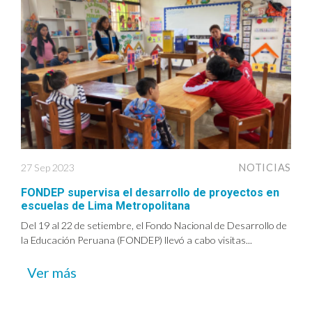
27 Sep 2023
NOTICIAS
FONDEP supervisa el desarrollo de proyectos en
escuelas de Lima Metropolitana
Del 19 al 22 de setiembre, el Fondo Nacional de Desarrollo de
la Educación Peruana (FONDEP) llevó a cabo visitas...
Ver más