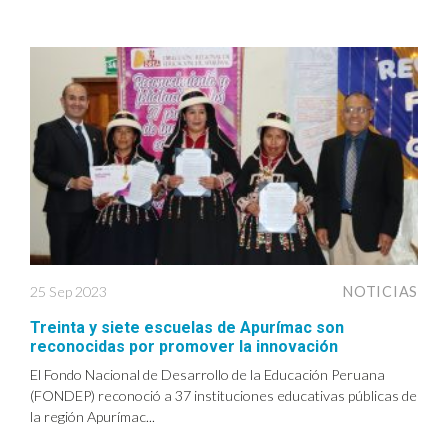
25 Sep 2023
NOTICIAS
Treinta y siete escuelas de Apurímac son
reconocidas por promover la innovación
El Fondo Nacional de Desarrollo de la Educación Peruana
(FONDEP) reconoció a 37 instituciones educativas públicas de
la región Apurímac...