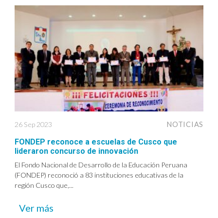
26 Sep 2023
NOTICIAS
FONDEP reconoce a escuelas de Cusco que
lideraron concurso de innovación
El Fondo Nacional de Desarrollo de la Educación Peruana
(FONDEP) reconoció a 83 instituciones educativas de la
región Cusco que,...
Ver más