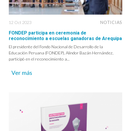
12 Oct 2023
NOTICIAS
FONDEP participa en ceremonia de
reconocimiento a escuelas ganadoras de Arequipa
El presidente del Fondo Nacional de Desarrollo de la
Educación Peruana (FONDEP), Alindor Bazán Hernández,
participó en el reconocimiento a...
Ver más