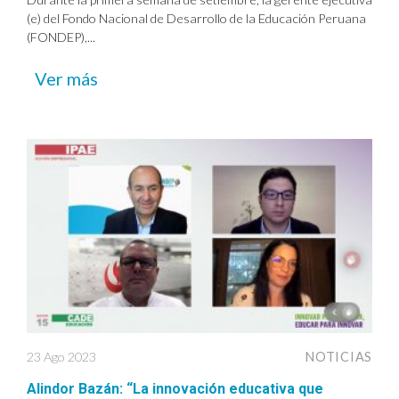
(e) del Fondo Nacional de Desarrollo de la Educación Peruana
(FONDEP),...
Ver más
23 Ago 2023
NOTICIAS
Alindor Bazán: “La innovación educativa que