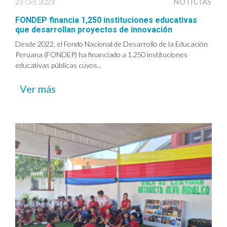
23 Oct 2023
NOTICIAS
FONDEP financia 1,250 instituciones educativas
que desarrollan proyectos de innovación
Desde 2022, el Fondo Nacional de Desarrollo de la Educación
Peruana (FONDEP) ha financiado a 1,250 instituciones
educativas públicas cuyos...
Ver más