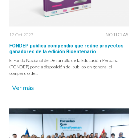
12 Oct 2023
NOTICIAS
FONDEP publica compendio que reúne proyectos
ganadores de la edición Bicentenario
El Fondo Nacional de Desarrollo de la Educación Peruana
(FONDEP) pone a disposición del público en general el
compendio de...
Ver más