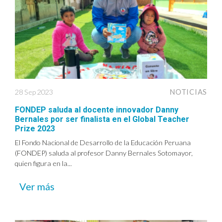
28 Sep 2023
NOTICIAS
FONDEP saluda al docente innovador Danny
Bernales por ser finalista en el Global Teacher
Prize 2023
El Fondo Nacional de Desarrollo de la Educación Peruana
(FONDEP) saluda al profesor Danny Bernales Sotomayor,
quien figura en la...
Ver más