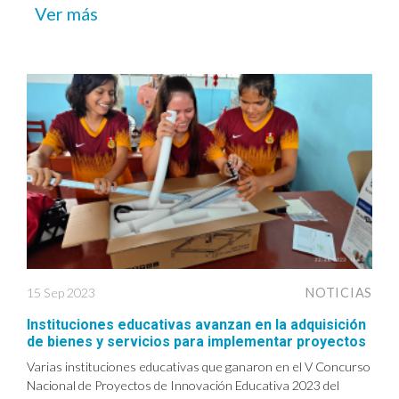
Ver más
15 Sep 2023
NOTICIAS
Instituciones educativas avanzan en la adquisición
de bienes y servicios para implementar proyectos
Varias instituciones educativas que ganaron en el V Concurso
Nacional de Proyectos de Innovación Educativa 2023 del