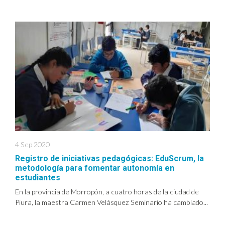
4 Sep 2020
Registro de iniciativas pedagógicas: EduScrum, la
metodología para fomentar autonomía en
estudiantes
En la provincia de Morropón, a cuatro horas de la ciudad de
Piura, la maestra Carmen Velásquez Seminario ha cambiado...