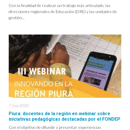
Con la finalidad de realizar un trabajo más articulado, las
direcciones regionales de Educación (DRE) y las unidades de
gestión...
7 Sep 2020
Piura: docentes de la región en webinar sobre
iniciativas pedagógicas destacadas por el FONDEP
Con el objetivo de difundir y presentar experiencias