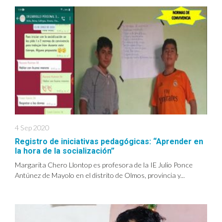
4 Sep 2020
Registro de iniciativas pedagógicas: “Aprender en
la hora de la socialización”
Margarita Chero Llontop es profesora de la IE Julio Ponce
Antúnez de Mayolo en el distrito de Olmos, provincia y...