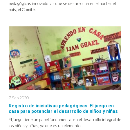
pedagógicas innovadoras que se desarrollan en el norte del
país, el Comité...
7 Sep 2020
Registro de iniciativas pedagógicas: El juego en
casa para potenciar el desarrollo de niños y niñas
El juego tiene un papel fundamental en el desarrollo integral de
los niños y niñas, ya que es un elemento...