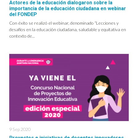
Actores de la educación dialogaron sobre la
importancia de la educación ciudadana en webinar
del FONDEP
Con éxito se realizó el webinar, denominado “Lecciones y
desafíos en la educación ciudadana, saludable y equitativa en
contexto de...
9 Sep 2020
Proyectos e iniciativas de docentes innovadores