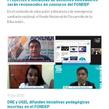
serán reconocidos en concurso del FONDEP
En el contexto de educación a distancia y de emergencia
sanitaria nacional, el Fondo Nacional de Desarrollo de la
Educación...
9 Sep 2020
DRE y UGEL difunden iniciativas pedagógicas
inscritas en el FONDEP