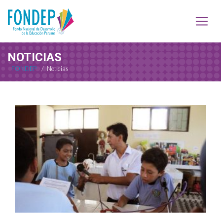
NOTICIAS
FONDEP
/
Noticias