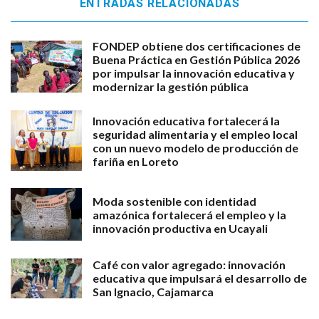
ENTRADAS RELACIONADAS
FONDEP obtiene dos certificaciones de
Buena Práctica en Gestión Pública 2026
por impulsar la innovación educativa y
modernizar la gestión pública
Innovación educativa fortalecerá la
seguridad alimentaria y el empleo local
con un nuevo modelo de producción de
fariña en Loreto
Moda sostenible con identidad
amazónica fortalecerá el empleo y la
innovación productiva en Ucayali
Café con valor agregado: innovación
educativa que impulsará el desarrollo de
San Ignacio, Cajamarca