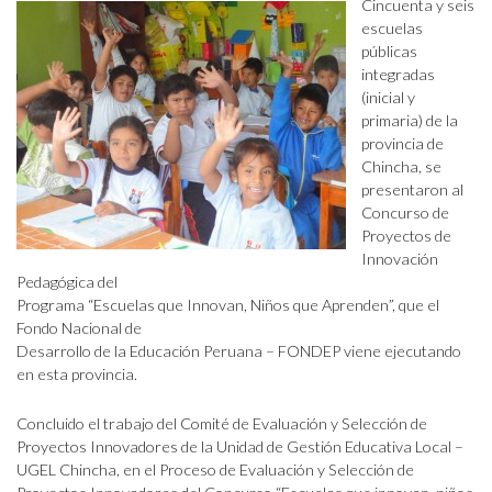
Cincuenta y seis
escuelas
públicas
integradas
(inicial y
primaria) de la
provincia de
Chincha, se
presentaron al
Concurso de
Proyectos de
Innovación
Pedagógica del
Programa “Escuelas que Innovan, Niños que Aprenden”, que el
Fondo Nacional de
Desarrollo de la Educación Peruana – FONDEP viene ejecutando
en esta provincia.
Concluido el trabajo del Comité de Evaluación y Selección de
Proyectos Innovadores de la Unidad de Gestión Educativa Local –
UGEL Chincha, en el Proceso de Evaluación y Selección de