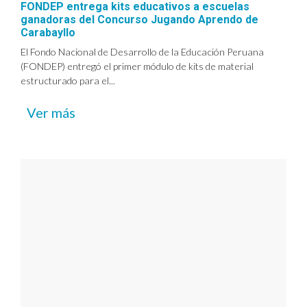
FONDEP entrega kits educativos a escuelas
ganadoras del Concurso Jugando Aprendo de
Carabayllo
El Fondo Nacional de Desarrollo de la Educación Peruana
(FONDEP) entregó el primer módulo de kits de material
estructurado para el...
Ver más