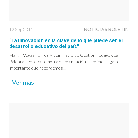
12 Sep 2011
NOTICIAS BOLETÍN
“La innovación es la clave de lo que puede ser el
desarrollo educativo del país”
Martin Vegas Torres Viceministro de Gestión Pedagógica
Palabras en la ceremonia de premiación En primer lugar es
importante que recordemos...
Ver más