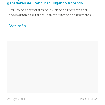
ganadoras del Concurso Jugando Aprendo
El equipo de especialistas de la Unidad de Proyectos del
Fondep organiza el taller: Reajuste y gestión de proyectos –...
Ver más
26 Ago 2011
NOTICIAS