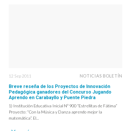
12 Sep 2011
NOTICIAS BOLETÍN
Breve reseña de los Proyectos de Innovación
Pedagógica ganadores del Concurso Jugando
Aprendo en Carabayllo y Puente Piedra
1) Institución Educativa Inicial Nº 900 “Estrellitas de Fátima”
Proyecto: “Con la Música y Danza aprendo mejor la
matemática”. El...