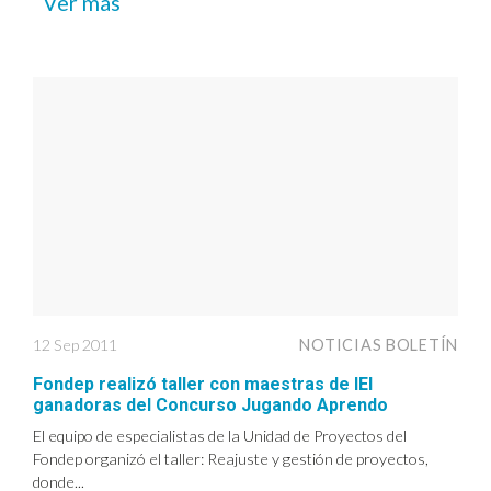
Ver más
12 Sep 2011
NOTICIAS BOLETÍN
Fondep realizó taller con maestras de IEI
ganadoras del Concurso Jugando Aprendo
El equipo de especialistas de la Unidad de Proyectos del
Fondep organizó el taller: Reajuste y gestión de proyectos,
donde...