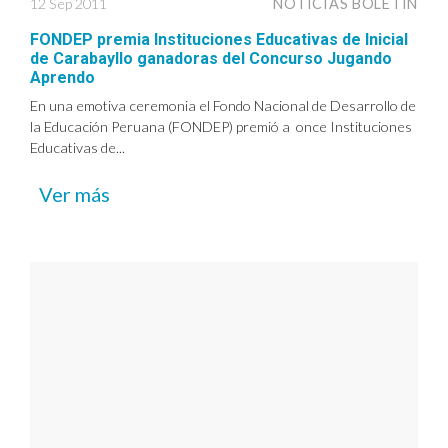
12 Sep 2011
NOTICIAS BOLETÍN
FONDEP premia Instituciones Educativas de Inicial
de Carabayllo ganadoras del Concurso Jugando
Aprendo
En una emotiva ceremonia el Fondo Nacional de Desarrollo de
la Educación Peruana (FONDEP) premió a once Instituciones
Educativas de...
Ver más