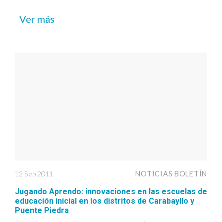
Ver más
12 Sep 2011
NOTICIAS BOLETÍN
Jugando Aprendo: innovaciones en las escuelas de
educación inicial en los distritos de Carabayllo y
Puente Piedra