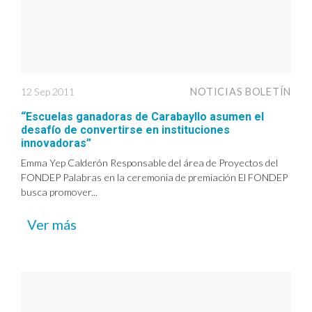
12 Sep 2011
NOTICIAS BOLETÍN
“Escuelas ganadoras de Carabayllo asumen el
desafío de convertirse en instituciones
innovadoras”
Emma Yep Calderón Responsable del área de Proyectos del
FONDEP Palabras en la ceremonia de premiación El FONDEP
busca promover...
Ver más