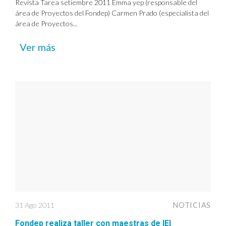
Revista Tarea setiembre 2011 Emma yep (responsable del
área de Proyectos del Fondep) Carmen Prado (especialista del
área de Proyectos...
Ver más
31 Ago 2011
NOTICIAS
Fondep realiza taller con maestras de IEI