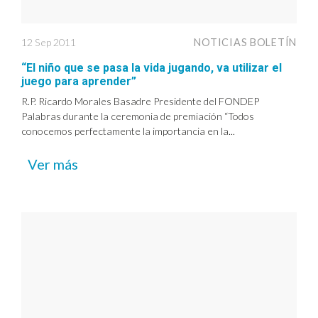
12 Sep 2011
NOTICIAS BOLETÍN
“El niño que se pasa la vida jugando, va utilizar el
juego para aprender”
R.P. Ricardo Morales Basadre Presidente del FONDEP
Palabras durante la ceremonia de premiación “Todos
conocemos perfectamente la importancia en la...
Ver más