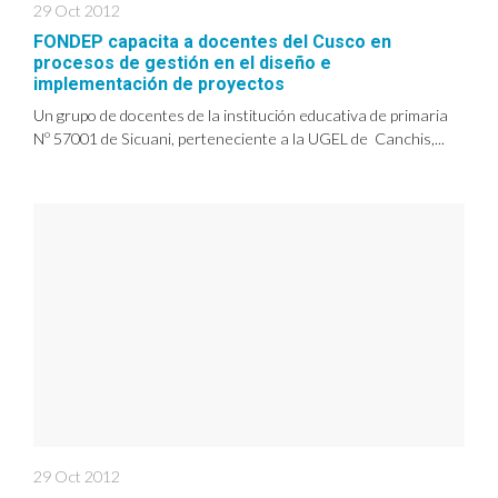
29 Oct 2012
FONDEP capacita a docentes del Cusco en
procesos de gestión en el diseño e
implementación de proyectos
Un grupo de docentes de la institución educativa de primaria
Nº 57001 de Sicuani, perteneciente a la UGEL de Canchis,...
29 Oct 2012