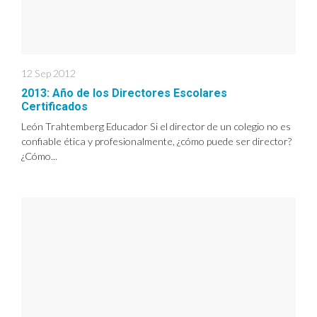
12 Sep 2012
2013: Año de los Directores Escolares
Certificados
León Trahtemberg Educador Si el director de un colegio no es
confiable ética y profesionalmente, ¿cómo puede ser director?
¿Cómo...