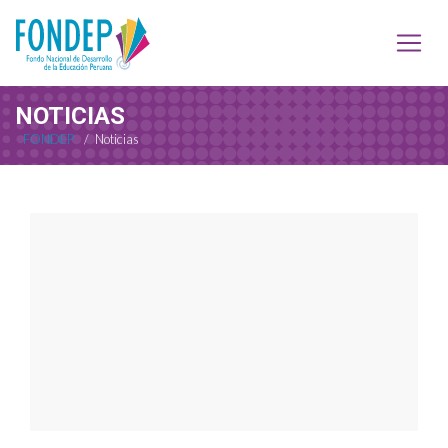
NOTICIAS
FONDEP
/
Noticias