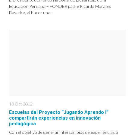
Educación Peruana – FONDEP, padre Ricardo Morales
Basadre, al hacer una...
18 Oct 2012
Escuelas del Proyecto “Jugando Aprendo I”
compartirán experiencias en innovación
pedagógica
Con el objetivo de generar intercambios de experiencias a