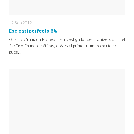
12 Sep 2012
Ese casi perfecto 6%
Gustavo Yamada Profesor e Investigador de la Universidad del
Pacífico En matemáticas, el 6 es el primer número perfecto
pues...