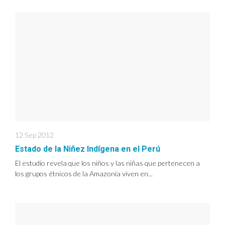
12 Sep 2012
Estado de la Niñez Indígena en el Perú
El estudio revela que los niños y las niñas que pertenecen a
los grupos étnicos de la Amazonía viven en...