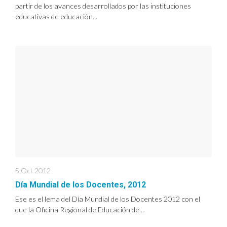
partir de los avances desarrollados por las instituciones
educativas de educación...
5 Oct 2012
Día Mundial de los Docentes, 2012
Ese es el lema del Día Mundial de los Docentes 2012 con el
que la Oficina Regional de Educación de...