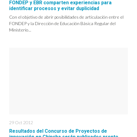
FONDEP y EBR comparten experiencias para
identificar procesos y evitar duplicidad
Con el objetivo de abrir posibilidades de articulación entre el
FONDEP y la Dirección de Educación Básica Regular del
Ministerio...
29 Oct 2012
Resultados del Concurso de Proyectos de
innovación en Chincha serán publicados pronto