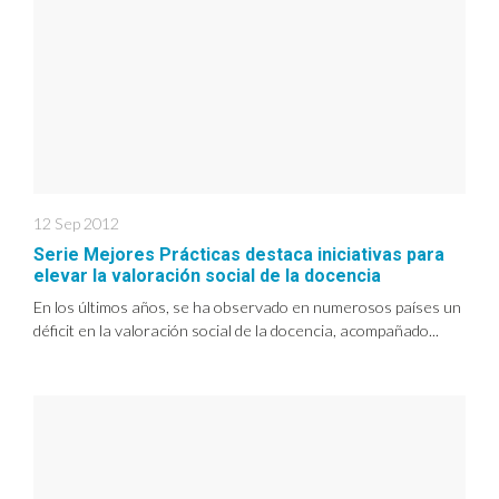
12 Sep 2012
Serie Mejores Prácticas destaca iniciativas para
elevar la valoración social de la docencia
En los últimos años, se ha observado en numerosos países un
déficit en la valoración social de la docencia, acompañado...