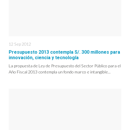
12 Sep 2012
Presupuesto 2013 contempla S/. 300 millones para
innovación, ciencia y tecnología
La propuesta de Ley de Presupuesto del Sector Público para el
Año Fiscal 2013 contempla un fondo marco e intangible...