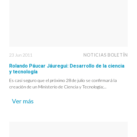
23 Jun 2011
NOTICIAS BOLETÍN
Rolando Páucar Jáuregui: Desarrollo de la ciencia
y tecnología
Es casi seguro que el próximo 28 de julio se confirmará la
creación de un Ministerio de Ciencia y Tecnología;...
Ver más