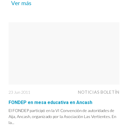
Ver más
23 Jun 2011
NOTICIAS BOLETÍN
FONDEP en mesa educativa en Ancash
El FONDEP participó en la VI Convención de autoridades de
Aija, Ancash, organizado por la Asociación Las Vertientes. En
la...