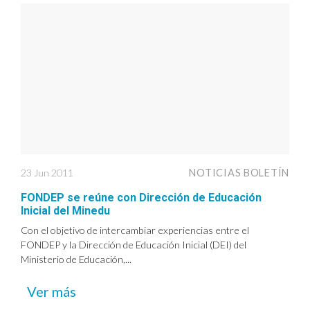
23 Jun 2011
NOTICIAS BOLETÍN
FONDEP se reúne con Dirección de Educación
Inicial del Minedu
Con el objetivo de intercambiar experiencias entre el
FONDEP y la Dirección de Educación Inicial (DEI) del
Ministerio de Educación,...
Ver más