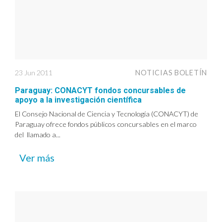
23 Jun 2011
NOTICIAS BOLETÍN
Paraguay: CONACYT fondos concursables de
apoyo a la investigación científica
El Consejo Nacional de Ciencia y Tecnología (CONACYT) de
Paraguay ofrece fondos públicos concursables en el marco
del llamado a...
Ver más