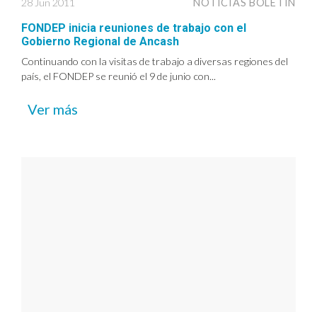
28 Jun 2011
NOTICIAS BOLETÍN
FONDEP inicia reuniones de trabajo con el
Gobierno Regional de Ancash
Continuando con la visitas de trabajo a diversas regiones del
país, el FONDEP se reunió el 9 de junio con...
Ver más