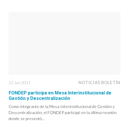
23 Jun 2011
NOTICIAS BOLETÍN
FONDEP participa en Mesa Interinstitucional de
Gestión y Descentralización
Como integrante de la Mesa Interinstitucional de Gestión y
Descentralización, el FONDEP participó en la última reunión
donde se presentó...