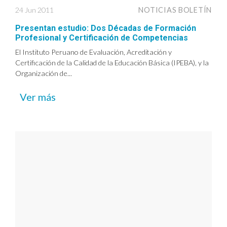
24 Jun 2011
NOTICIAS BOLETÍN
Presentan estudio: Dos Décadas de Formación
Profesional y Certificación de Competencias
El Instituto Peruano de Evaluación, Acreditación y
Certificación de la Calidad de la Educación Básica (IPEBA), y la
Organización de...
Ver más