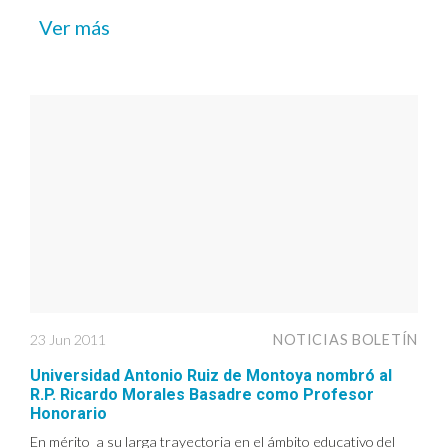
Ver más
23 Jun 2011
NOTICIAS BOLETÍN
Universidad Antonio Ruiz de Montoya nombró al
R.P. Ricardo Morales Basadre como Profesor
Honorario
En mérito a su larga trayectoria en el ámbito educativo del