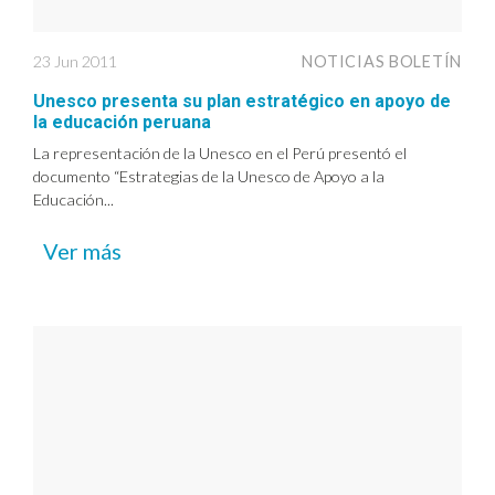
23 Jun 2011
NOTICIAS BOLETÍN
Unesco presenta su plan estratégico en apoyo de
la educación peruana
La representación de la Unesco en el Perú presentó el
documento “Estrategias de la Unesco de Apoyo a la
Educación...
Ver más