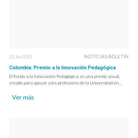
23 Jun 2011
NOTICIAS BOLETÍN
Colombia: Premio a la Innovación Pedagógica
El Fondo a la Innovación Pedagógica, es una premio anual,
creado para apoyar a los profesores de la Universidad en...
Ver más