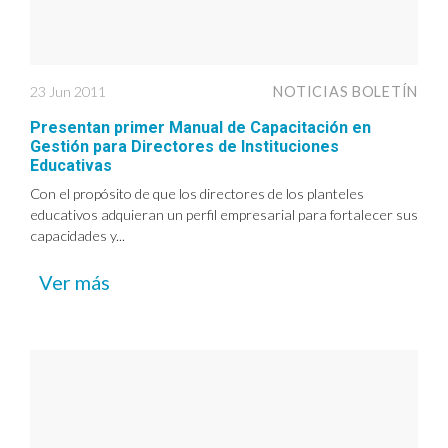
23 Jun 2011
NOTICIAS BOLETÍN
Presentan primer Manual de Capacitación en
Gestión para Directores de Instituciones
Educativas
Con el propósito de que los directores de los planteles
educativos adquieran un perfil empresarial para fortalecer sus
capacidades y...
Ver más