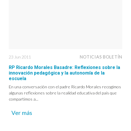
23 Jun 2011
NOTICIAS BOLETÍN
RP Ricardo Morales Basadre: Reflexiones sobre la
innovación pedagógica y la autonomía de la
escuela
En una conversación con el padre Ricardo Morales recogimos
algunas reflexiones sobre la realidad educativa del país que
compartimos a...
Ver más