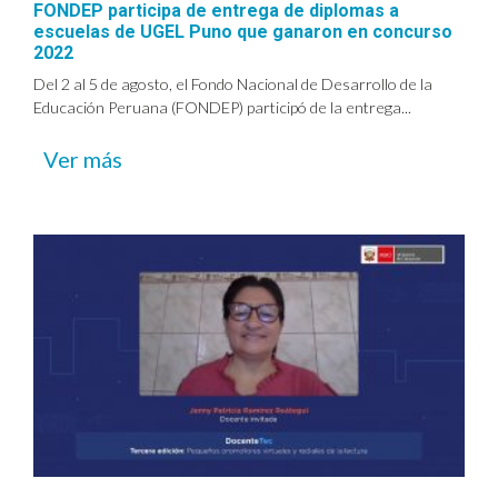
FONDEP participa de entrega de diplomas a
escuelas de UGEL Puno que ganaron en concurso
2022
Del 2 al 5 de agosto, el Fondo Nacional de Desarrollo de la
Educación Peruana (FONDEP) participó de la entrega...
Ver más