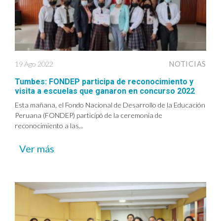
19 Ago 2022
NOTICIAS
Tumbes: FONDEP participa de reconocimiento y
visita a escuelas que ganaron en concurso 2022
Esta mañana, el Fondo Nacional de Desarrollo de la Educación
Peruana (FONDEP) participó de la ceremonia de
reconocimiento a las...
Ver más