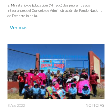
El Ministerio de Educación (Minedu) designó a nuevos
integrantes del Consejo de Administración del Fondo Nacional
de Desarrollo de la...
Ver más
8 Ago 2022
NOTICIAS