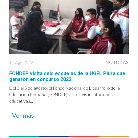
17 Ago 2022
NOTICIAS
FONDEP visita seis escuelas de la UGEL Piura que
ganaron en concurso 2022
Del 3 al 5 de agosto, el Fondo Nacional de Desarrollo de la
Educación Peruana (FONDEP) visitó seis instituciones
educativas...
Ver más