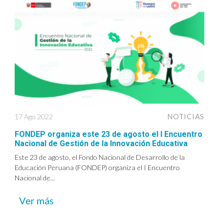
17 Ago 2022
NOTICIAS
FONDEP organiza este 23 de agosto el I Encuentro
Nacional de Gestión de la Innovación Educativa
Este 23 de agosto, el Fondo Nacional de Desarrollo de la
Educación Peruana (FONDEP) organiza el I Encuentro
Nacional de...
Ver más