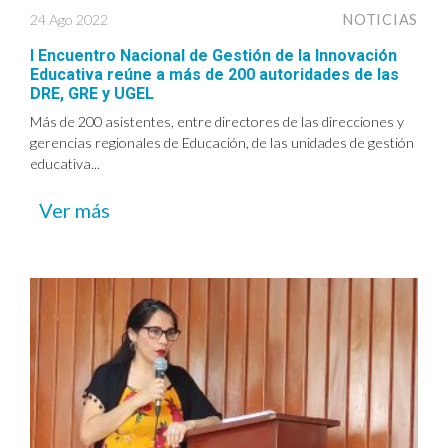
24 Ago 2022
NOTICIAS
I Encuentro Nacional de Gestión de la Innovación
Educativa reúne a más de 200 autoridades de las
DRE, GRE y UGEL
Más de 200 asistentes, entre directores de las direcciones y
gerencias regionales de Educación, de las unidades de gestión
educativa...
Ver más