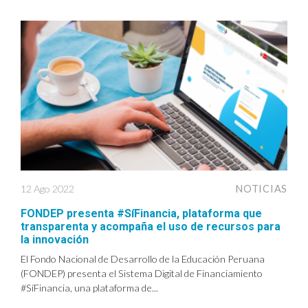
12 Ago 2022
NOTICIAS
FONDEP presenta #SíFinancia, plataforma que
transparenta y acompaña el uso de recursos para
la innovación
El Fondo Nacional de Desarrollo de la Educación Peruana
(FONDEP) presenta el Sistema Digital de Financiamiento
#SíFinancia, una plataforma de...