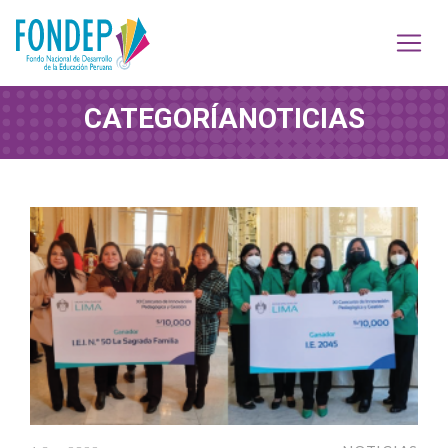
CATEGORÍA
NOTICIAS