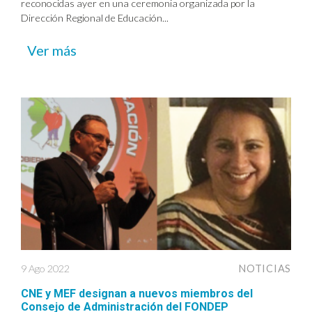
reconocidas ayer en una ceremonia organizada por la
Dirección Regional de Educación...
Ver más
9 Ago 2022
NOTICIAS
CNE y MEF designan a nuevos miembros del
Consejo de Administración del FONDEP