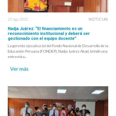
23 Ago 2022
NOTICIAS
Nadja Juárez: “El financiamiento es un
reconocimiento institucional y deberá ser
gestionado con el equipo docente”
La gerente ejecutiva (e) del Fondo Nacional de Desarrollo de la
Educación Peruana (FONDEP), Nadja Juárez Abad, brindó una
entrevista...
Ver más