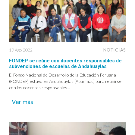
19 Ago 2022
NOTICIAS
FONDEP se reúne con docentes responsables de
subvenciones de escuelas de Andahuaylas
El Fondo Nacional de Desarrollo de la Educación Peruana
(FONDEP) estuvo en Andahuaylas (Apurímac) para reunirse
con los docentes responsables...
Ver más