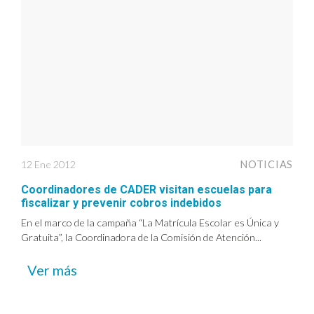
12 Ene 2012
NOTICIAS
Coordinadores de CADER visitan escuelas para
fiscalizar y prevenir cobros indebidos
En el marco de la campaña “La Matrícula Escolar es Única y
Gratuita”, la Coordinadora de la Comisión de Atención...
Ver más