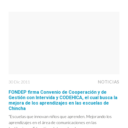
30 Dic 2011
NOTICIAS
FONDEP firma Convenio de Cooperación y de
Gestión con Intervida y CODEHICA, el cual busca la
mejora de los aprendizajes en las escuelas de
Chincha
“Escuelas que innovan niños que aprenden. Mejorando los
aprendizajes en el área de comunicaciones en las