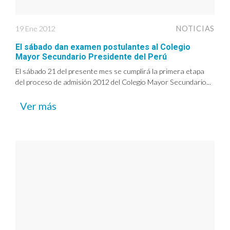
19 Ene 2012
NOTICIAS
El sábado dan examen postulantes al Colegio
Mayor Secundario Presidente del Perú
El sábado 21 del presente mes se cumplirá la primera etapa
del proceso de admisión 2012 del Colegio Mayor Secundario...
Ver más