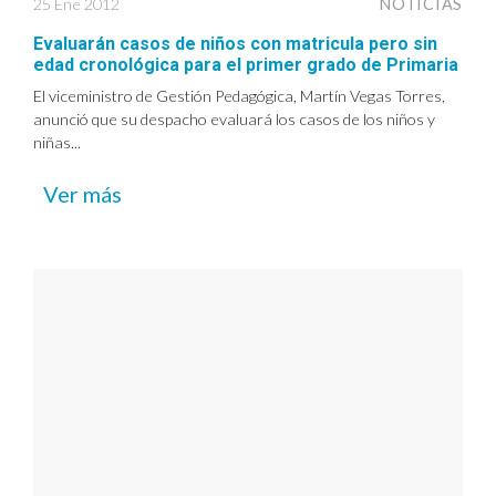
25 Ene 2012
NOTICIAS
Evaluarán casos de niños con matricula pero sin
edad cronológica para el primer grado de Primaria
El viceministro de Gestión Pedagógica, Martín Vegas Torres,
anunció que su despacho evaluará los casos de los niños y
niñas...
Ver más