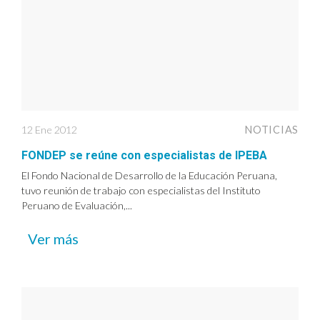
12 Ene 2012
NOTICIAS
FONDEP se reúne con especialistas de IPEBA
El Fondo Nacional de Desarrollo de la Educación Peruana,
tuvo reunión de trabajo con especialistas del Instituto
Peruano de Evaluación,...
Ver más