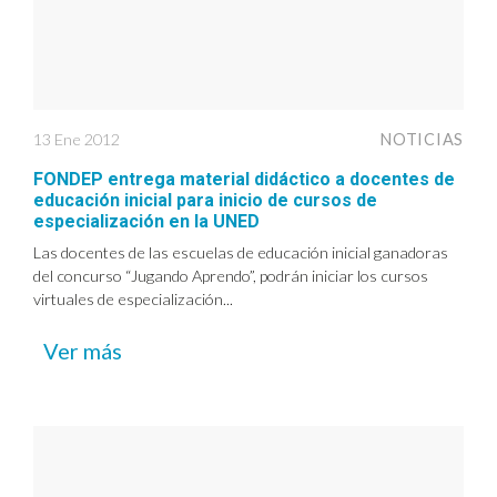
13 Ene 2012
NOTICIAS
FONDEP entrega material didáctico a docentes de
educación inicial para inicio de cursos de
especialización en la UNED
Las docentes de las escuelas de educación inicial ganadoras
del concurso “Jugando Aprendo”, podrán iniciar los cursos
virtuales de especialización...
Ver más