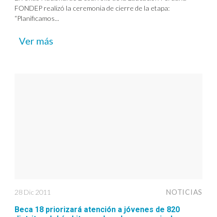
FONDEP realizó la ceremonia de cierre de la etapa:
“Planificamos...
Ver más
28 Dic 2011
NOTICIAS
Beca 18 priorizará atención a jóvenes de 820