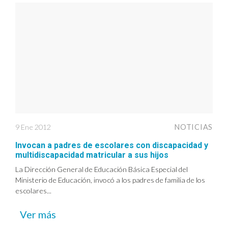
9 Ene 2012
NOTICIAS
Invocan a padres de escolares con discapacidad y
multidiscapacidad matricular a sus hijos
La Dirección General de Educación Básica Especial del
Ministerio de Educación, invocó a los padres de familia de los
escolares...
Ver más