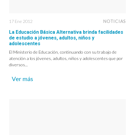
17 Ene 2012
NOTICIAS
La Educación Básica Alternativa brinda facilidades
de estudio a jóvenes, adultos, niños y
adolescentes
El Ministerio de Educación, continuando con su trabajo de
atención a los jóvenes, adultos, niños y adolescentes que por
diversos...
Ver más