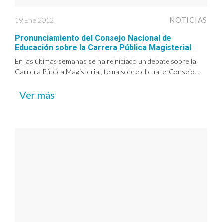
19 Ene 2012
NOTICIAS
Pronunciamiento del Consejo Nacional de
Educación sobre la Carrera Pública Magisterial
En las últimas semanas se ha reiniciado un debate sobre la
Carrera Pública Magisterial, tema sobre el cual el Consejo...
Ver más