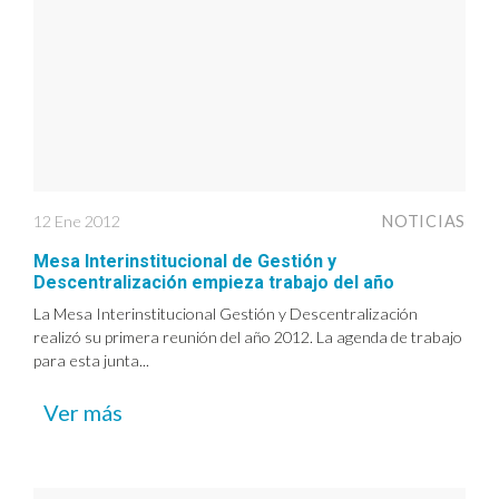
12 Ene 2012
NOTICIAS
Mesa Interinstitucional de Gestión y
Descentralización empieza trabajo del año
La Mesa Interinstitucional Gestión y Descentralización
realizó su primera reunión del año 2012. La agenda de trabajo
para esta junta...
Ver más