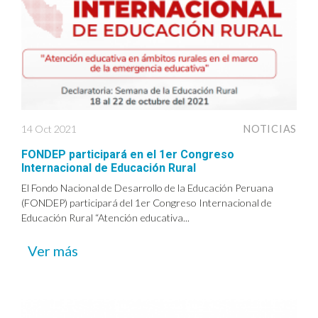
14 Oct 2021
NOTICIAS
FONDEP participará en el 1er Congreso
Internacional de Educación Rural
El Fondo Nacional de Desarrollo de la Educación Peruana
(FONDEP) participará del 1er Congreso Internacional de
Educación Rural “Atención educativa...
Ver más