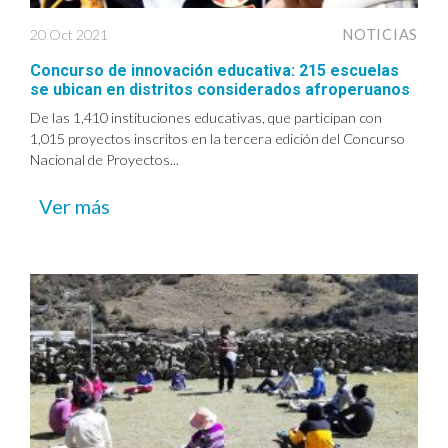
20 Oct 2021
NOTICIAS
Concurso de innovación educativa: 215 escuelas
se ubican en distritos considerados afroperuanos
De las 1,410 instituciones educativas, que participan con
1,015 proyectos inscritos en la tercera edición del Concurso
Nacional de Proyectos...
Ver más