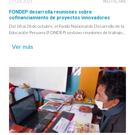
27 Oct 2021
NOTICIAS
FONDEP desarrolla reuniones sobre
cofinanciamiento de proyectos innovadores
Del 18 al 26 de octubre, el Fondo Nacional de Desarrollo de la
Educación Peruana (FONDEP) sostuvo reuniones de trabajo...
Ver más