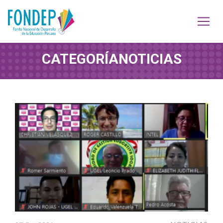
CATEGORÍA
NOTICIAS