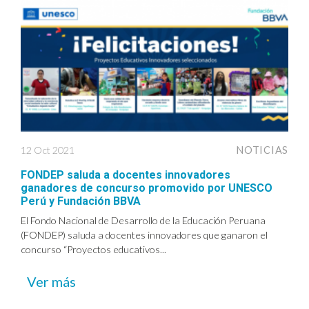
12 Oct 2021
NOTICIAS
FONDEP saluda a docentes innovadores
ganadores de concurso promovido por UNESCO
Perú y Fundación BBVA
El Fondo Nacional de Desarrollo de la Educación Peruana
(FONDEP) saluda a docentes innovadores que ganaron el
concurso “Proyectos educativos...
Ver más