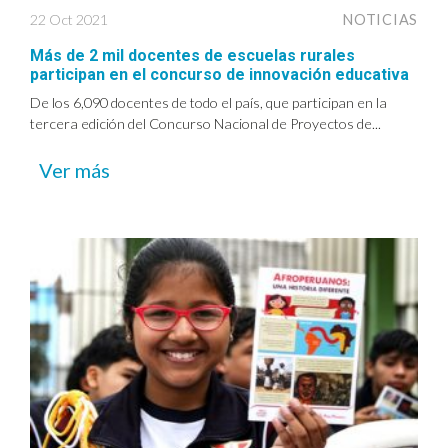
22 Oct 2021
NOTICIAS
Más de 2 mil docentes de escuelas rurales
participan en el concurso de innovación educativa
De los 6,090 docentes de todo el país, que participan en la
tercera edición del Concurso Nacional de Proyectos de...
Ver más