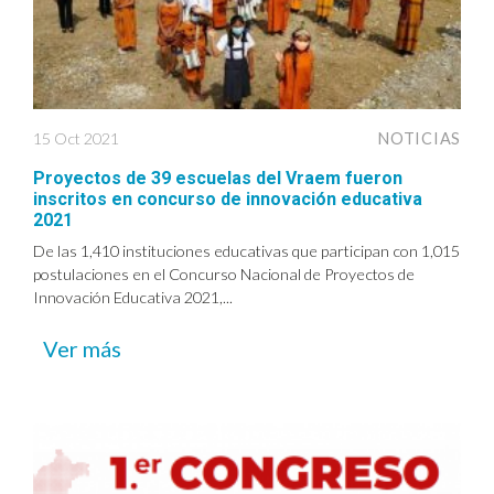
15 Oct 2021
NOTICIAS
Proyectos de 39 escuelas del Vraem fueron
inscritos en concurso de innovación educativa
2021
De las 1,410 instituciones educativas que participan con 1,015
postulaciones en el Concurso Nacional de Proyectos de
Innovación Educativa 2021,...
Ver más