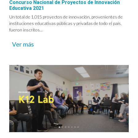
Concurso Nacional de Proyectos de Innovación
Educativa 2021
Un total de 1,015 proyectos de innovación, provenientes de
instituciones educativas públicas y privadas de todo el país,
fueron inscritos...
Ver más