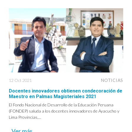
12 Oct 2021
NOTICIAS
Docentes innovadores obtienen condecoración de
Maestro en Palmas Magisteriales 2021
El Fondo Nacional de Desarrollo de la Educación Peruana
(FONDEP) saluda a los docentes innovadores de Ayacucho y
Lima Provincias,...
Ver más