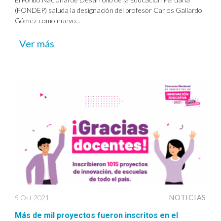
(FONDEP) saluda la designación del profesor Carlos Gallardo
Gómez como nuevo...
Ver más
5 Oct 2021
NOTICIAS
Más de mil proyectos fueron inscritos en el