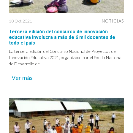
18 Oct 2021
NOTICIAS
Tercera edición del concurso de innovación
educativa involucra a más de 6 mil docentes de
todo el país
La tercera edición del Concurso Nacional de Proyectos de
Innovación Educativa 2021, organizado por el Fondo Nacional
de Desarrollo de...
Ver más